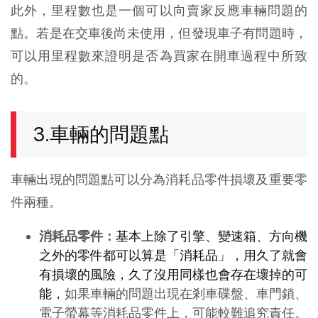
此外，里程數也是一個可以向賣家反應車輛問題的
點。若是在交車後尚未使用，但發現車子有問題時，
可以用里程數來證明是否為買家在開車過程中所致
的。
3.車輛的問題點
車輛出現的問題點可以分為消耗品零件損壞及重要零
件兩種。
消耗品零件：
基本上除了引擎、變速箱、方向機
之外的零件都可以算是「消耗品」，用久了就會
有損壞的風險，久了沒用同樣也會存在壞掉的可
能，
如果車輛的問題出現在剎車碟盤、車門鎖、
電子螢幕等消耗品零件上，可能較難追究責任。