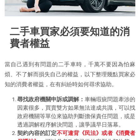
二手車買家必須要知道的消
費者權益
當自己遇到有問題的二手車時，千萬不要因為怕麻
煩、不了解而損失自己的權益，以下整理幾點買家必
知的消費者權益，在有糾紛時如何尋求協助。
尋找政府機關申訴或調解：
車輛瑕疵問題牽涉的
因素很多，買賣雙方如果無法達成共識，可以找
政府機關等單位來協助判斷擔保責任問題，或是
透過調解程序解決問題，讓爭議早日落幕。
契約內容的訂定
不可違背《民法》或者《消費者