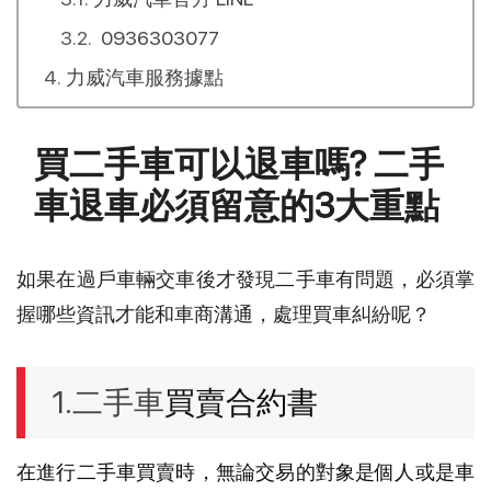
0936303077
力威汽車服務據點
買二手車可以退車嗎? 二手
車退車必須留意的3大重點
如果在過戶車輛交車後才發現二手車有問題，必須掌
握哪些資訊才能和車商溝通，處理買車糾紛呢？
1.二手車
買賣合約書
在進行二手車買賣時，無論交易的對象是個人或是車