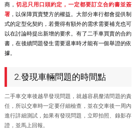
商，
切忌只用口頭約定，一定都要訂立合約書並簽
署
，以保障買賣雙方的權益。大部分車行都會提供制
式的定型化契約，若覺得有額外的需求需要補充也可
以在討論時提出新增的要求。有了二手車買賣的合約
書，在後續問題發生需要退車時才能有一個舉證的依
據。
2.
發現車輛問題的時間點
二手車交車後越早發現問題，就越容易釐清問題的責
任，所以交車時一定要仔細檢查，並在交車後一周內
進行詳細測試，如果有發現問題，立即拍照、錄影存
證，並馬上回報。