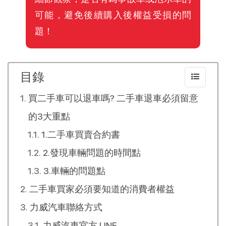
可能，避免後續購入後權益受損的問
題！
目錄
買二手車可以退車嗎? 二手車退車必須留意
的3大重點
1.二手車買賣合約書
2.發現車輛問題的時間點
3.車輛的問題點
二手車買家必須要知道的消費者權益
力威汽車聯絡方式
力威汽車官方 LINE