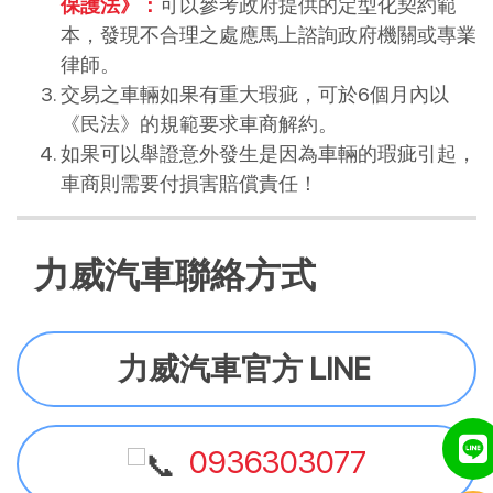
保護法》：
可以參考政府提供的定型化契約範
本，發現不合理之處應馬上諮詢政府機關或專業
律師。
交易之車輛如果有重大瑕疵，可於6個月內以
《民法》的規範要求車商解約。
如果可以舉證意外發生是因為車輛的瑕疵引起，
車商則需要付損害賠償責任！
力威汽車聯絡方式
力威汽車官方 LINE
0936303077