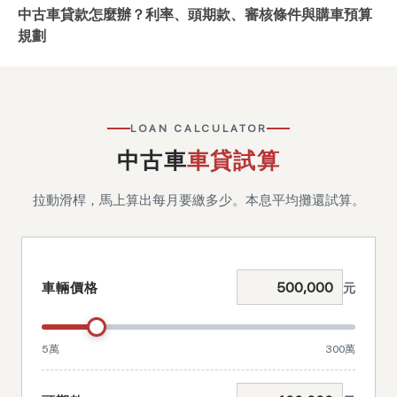
中古車貸款怎麼辦？利率、頭期款、審核條件與購車預算
規劃