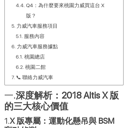
Q4：為什麼要來桃園力威買這台 X
版？
力威汽車服務項目
服務內容
力威汽車服務據點
桃園總店
桃園二館
📞 聯絡力威汽車
深度解析：2018 Altis X 版
的三大核心價值
X 版專屬：運動化懸吊與 BSM 