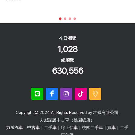
今日瀏覽
1,028
總瀏覽
630,556
Copyright © 2024 All Rights Reserved by 坤鋮有限公司.
力威認證中古車（桃園總店）
力威汽車｜中古車｜二手車｜線上估車｜桃園二手車｜買車｜二手
車估價