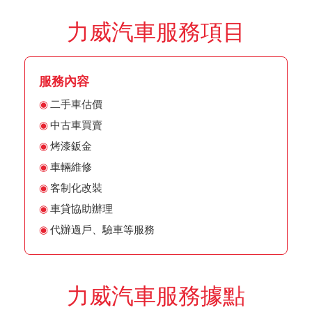
力威汽車服務項目
服務內容
二手車估價
中古車買賣
烤漆鈑金
車輛維修
客制化改裝
車貸協助辦理
代辦過戶、驗車等服務
力威汽車服務據點