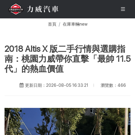
首頁
在庫車輛new
2018 Altis X 版二手行情與選購指
南：桃園力威帶你直擊「最帥 11.5
代」的熱血價值
瀏覽數：466
更新日期：2026-08-05 16:33:21