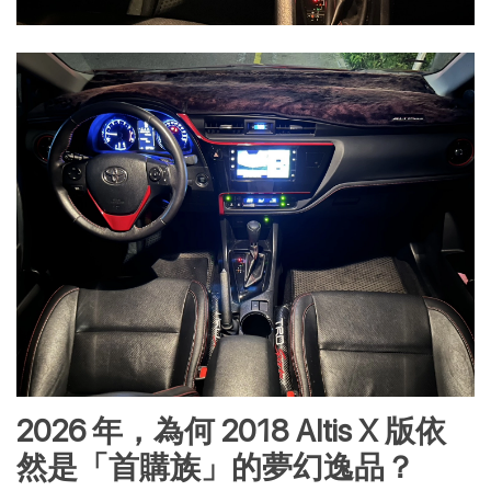
2026 年，為何 2018 Altis X 版依
然是「首購族」的夢幻逸品？