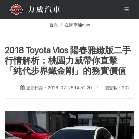
首頁
在庫車輛new
2018 Toyota Vios 陽春雅緻版二手
行情解析：桃園力威帶你直擊
「純代步界鐵金剛」的務實價值
瀏覽數：202
更新日期：2026-07-28 14:52:20