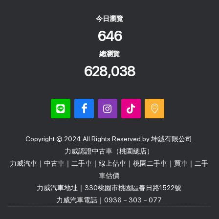
今日瀏覽
646
總瀏覽
628,038
Copyright © 2024 All Rights Reserved by 坤鋮有限公司.
力威認證中古車（桃園總店）
力威汽車｜中古車｜二手車｜線上估車｜桃園二手車｜買車｜二手
車估價
力威汽車地址｜330桃園市桃園區春日路1522號
力威汽車電話｜0936－303－077