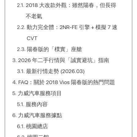
2018 大改款外觀：雖然陽春，但長得
不老氣
動力完全體：2NR-FE 引擎 + 模擬 7 速
CVT
陽春版的「樸實」座艙
2026 年二手行情與「誠實避坑」指南
最新行情走勢 (2026.03)
FAQ：關於 2018 Vios 陽春版的熱門問題
力威汽車服務項目
服務內容
力威汽車服務據點
桃園總店