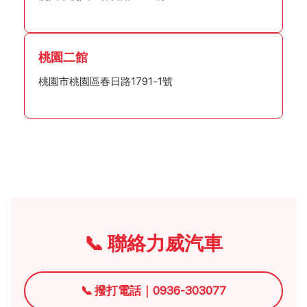
桃園二館
桃園市桃園區春日路1791-1號
📞 聯絡力威汽車
📞 撥打電話｜0936-303077