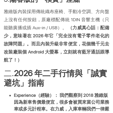
雅緻版內裝採用傳統織布座椅、手動冷空調、方向盤
上沒有任何按鈕，原廠標配傳統 1DIN 音響主機（只
能聽廣播或插 Aux-in / USB）。 
（力威真心話：配備
少，意味著在 2026 年它「完全沒有電子零件老化的
故障問題」。而且內裝升級非常便宜，花個幾千元去
改裝廠裝個 Android 大螢幕，立刻就有藍牙通話跟導
航了！）
2026 年二手行情與「誠實
避坑」指南
Experience（經驗）：
我們觀察到 2018 雅緻版
因為新車售價最便宜，很多會被買來當公司業務
車或多元計程車。在力威，入庫車輛我們一律嚴