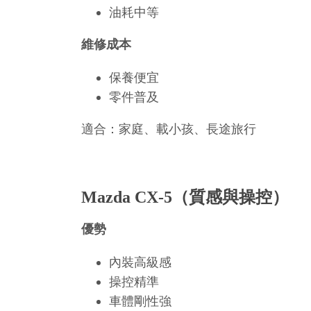
油耗中等
維修成本
保養便宜
零件普及
適合：家庭、載小孩、長途旅行
Mazda CX-5（質感與操控）
優勢
內裝高級感
操控精準
車體剛性強