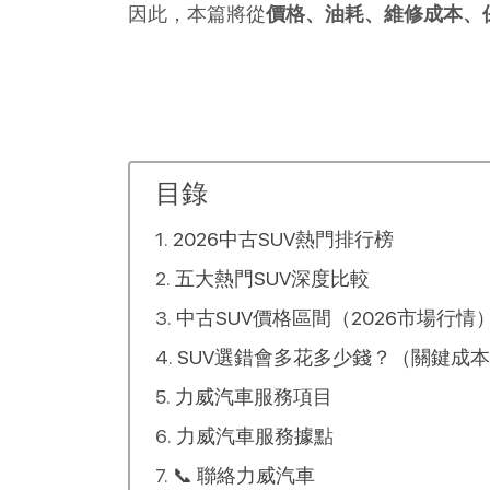
因此，本篇將從
價格、油耗、維修成本、
目錄
2026中古SUV熱門排行榜
五大熱門SUV深度比較
中古SUV價格區間（2026市場行情
SUV選錯會多花多少錢？（關鍵成
力威汽車服務項目
力威汽車服務據點
📞 聯絡力威汽車