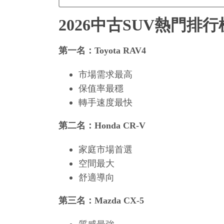
2026中古SUV熱門排行
第一名：Toyota RAV4
市場需求最高
保值率最穩
轉手速度最快
第二名：Honda CR-V
家庭市場首選
空間最大
舒適導向
第三名：Mazda CX-5