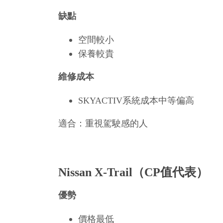
缺點
空間較小
保養較貴
維修成本
SKYACTIV系統成本中等偏高
適合：重視駕駛感的人
Nissan X-Trail（CP值代表）
優勢
價格最低