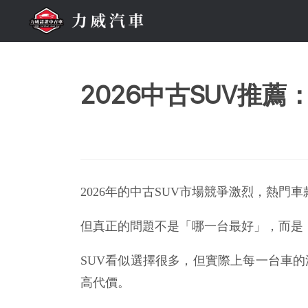
2026中古SUV推
2026年的中古SUV市場競爭激烈，熱門車款集中在 Toyo
但真正的問題不是「哪一台最好」，而是
SUV看似選擇很多，但實際上每一台車
高代價。