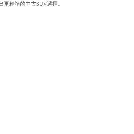
出更精準的中古SUV選擇。