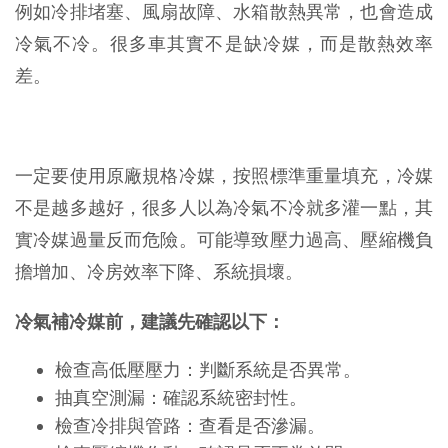
例如冷排堵塞、風扇故障、水箱散熱異常，也會造成
冷氣不冷。很多車其實不是缺冷媒，而是散熱效率
差。
一定要使用原廠規格冷媒，按照標準重量填充，冷媒
不是越多越好，很多人以為冷氣不冷就多灌一點，其
實冷媒過量反而危險。可能導致壓力過高、壓縮機負
擔增加、冷房效率下降、系統損壞。
冷氣補冷媒前，建議先確認以下：
檢查高低壓壓力：判斷系統是否異常。
抽真空測漏：確認系統密封性。
檢查冷排與管路：查看是否滲漏。