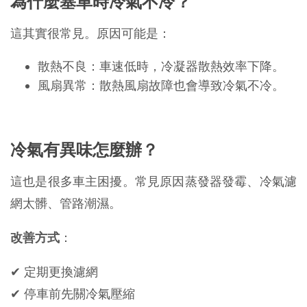
為什麼塞車時冷氣不冷？
這其實很常見。原因可能是：
散熱不良：車速低時，冷凝器散熱效率下降。
風扇異常：散熱風扇故障也會導致冷氣不冷。
冷氣有異味怎麼辦？
這也是很多車主困擾。常見原因蒸發器發霉、冷氣濾
網太髒、管路潮濕。
改善方式
：
✔ 定期更換濾網
✔ 停車前先關冷氣壓縮