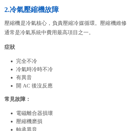
2.冷氣壓縮機故障
壓縮機是冷氣核心，負責壓縮冷媒循環。壓縮機維修
通常是冷氣系統中費用最高項目之一。
症狀
完全不冷
冷氣時冷時不冷
有異音
開 AC 後沒反應
常見故障：
電磁離合器損壞
壓縮機磨損
軸承異音