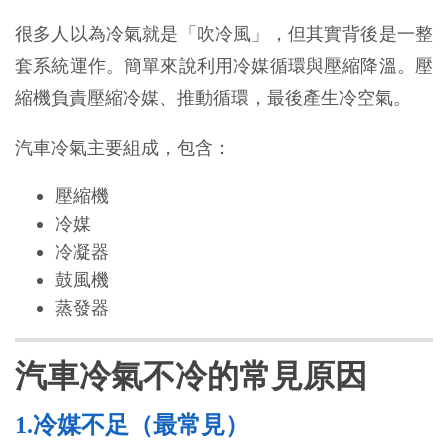
很多人以為冷氣就是「吹冷風」，但其實背後是一整
套系統運作。簡單來說利用冷媒循環與壓縮降溫。壓
縮機負責壓縮冷媒、推動循環，最後產生冷空氣。
汽車冷氣主要組成，包含：
壓縮機
冷媒
冷凝器
鼓風機
蒸發器
汽車冷氣不冷的常見原因
1.冷媒不足（最常見）