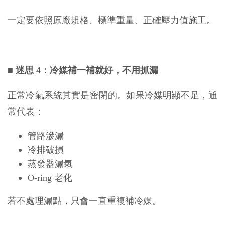
一定要依照原廠規格、標準重量、正確壓力值施工。
■
迷思 4：冷媒補一補就好，不用抓漏
正常冷氣系統其實是密閉的。如果冷媒明顯不足，通
常代表：
管路滲漏
冷排破損
蒸發器漏氣
O-ring 老化
若不處理漏點，只會一直重複補冷媒。