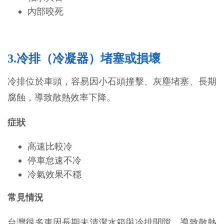
內部咬死
3.冷排（冷凝器）堵塞或損壞
冷排位於車頭，容易因小石頭撞擊、灰塵堵塞、長期
腐蝕，導致散熱效率下降。
症狀
高速比較冷
停車怠速不冷
冷氣效果不穩
常見情況
台灣很多車因長期未清潔水箱與冷排間隙，導致散熱