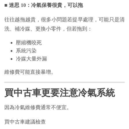
■
迷思 10：冷氣保養很貴，可以拖
往往越拖越貴，很多小問題若提早處理，可能只是清
洗、補冷媒、更換小零件，但若拖到：
壓縮機咬死
系統污染
冷媒大量外漏
維修費可能直接暴增。
買中古車更要注意冷氣系統
因為冷氣維修費通常不便宜。
買中古車建議檢查