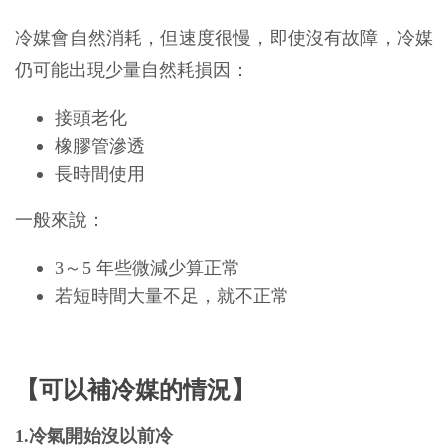
冷媒會自然消耗，但速度很慢，即使沒有故障，冷媒
仍可能出現少量自然耗損因：
接頭老化
橡膠管滲透
長時間使用
一般來說：
3～5 年些微減少算正常
若短時間大量不足，就不正常
【可以補冷媒的情況】
1.冷氣開始沒以前冷