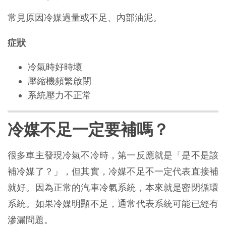
常見原因冷媒過量或不足、內部油泥。
症狀
冷氣時好時壞
壓縮機頻繁啟閉
系統壓力不正常
冷媒不足一定要補嗎？
很多車主發現冷氣不冷時，第一反應就是「是不是該
補冷媒了？」，但其實，冷媒不足不一定代表直接補
就好。因為正常的汽車冷氣系統，本來就是密閉循環
系統。如果冷媒明顯不足，通常代表系統可能已經有
滲漏問題。