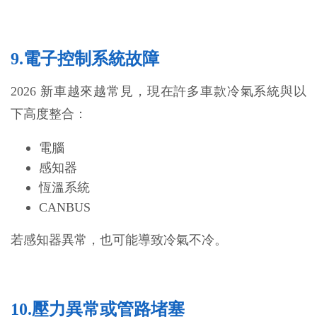
9.電子控制系統故障
2026 新車越來越常見，現在許多車款冷氣系統與以
下高度整合：
電腦
感知器
恆溫系統
CANBUS
若感知器異常，也可能導致冷氣不冷。
10.壓力異常或管路堵塞