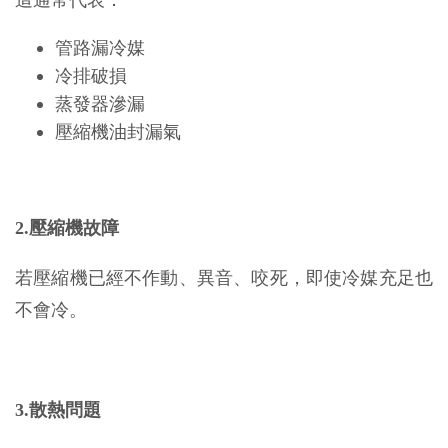
這通常代表：
管路漏冷媒
冷排破損
蒸發器滲漏
壓縮機油封漏氣
2.壓縮機故障
若壓縮機已經不作動、異音、咬死，即使冷媒充足也
不會冷。
3.散熱問題