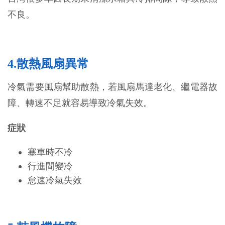
不良。
4.散熱風扇異常
冷氣需要風扇幫助散熱，若風扇馬達老化、繼電器故
障、轉速不足就容易導致冷氣失效。
症狀
塞車時不冷
行進間變冷
怠速冷氣失效