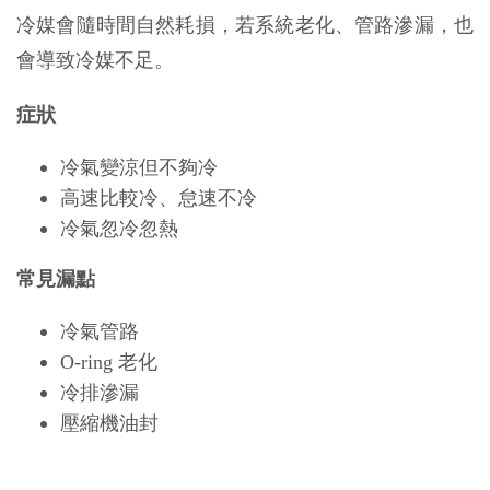
冷媒會隨時間自然耗損，若系統老化、管路滲漏，也
會導致冷媒不足。
症狀
冷氣變涼但不夠冷
高速比較冷、怠速不冷
冷氣忽冷忽熱
常見漏點
冷氣管路
O-ring 老化
冷排滲漏
壓縮機油封