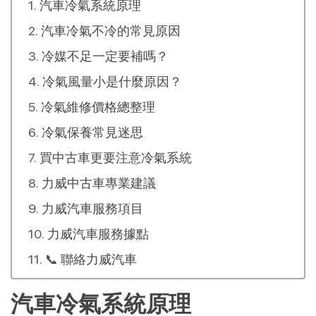
汽車冷氣系統原理
汽車冷氣不冷的常見原因
冷媒不足一定要補嗎？
冷氣風量小是什麼原因？
冷氣維修價格總整理
冷氣保養常見迷思
買中古車更要注意冷氣系統
力威中古車專業建議
力威汽車服務項目
力威汽車服務據點
📞 聯絡力威汽車
汽車冷氣系統原理