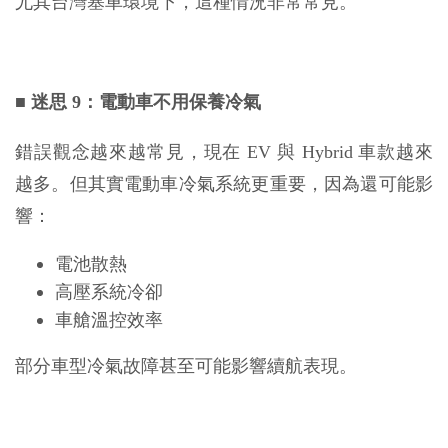
尤其台灣塞車環境下，這種情況非常常見。
■
迷思 9：電動車不用保養冷氣
錯誤觀念越來越常見，現在 EV 與 Hybrid 車款越來
越多。但其實電動車冷氣系統更重要，因為還可能影
響：
電池散熱
高壓系統冷卻
車艙溫控效率
部分車型冷氣故障甚至可能影響續航表現。