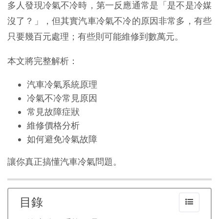
多人發現冷氣不冷時，第一反應通常是「是不是冷媒
沒了？」，但其實汽車冷氣不冷的原因非常多，有些
只要幾百元處理；有些則可能維修到數萬元。
本文將完整解析：
汽車冷氣系統原理
冷氣不冷常見原因
常見故障症狀
維修價格分析
如何避免冷氣故障
讓你真正搞懂汽車冷氣問題。
目錄