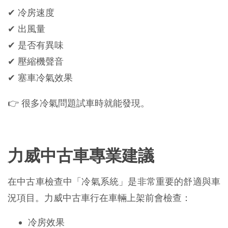
✔ 冷房速度
✔ 出風量
✔ 是否有異味
✔ 壓縮機聲音
✔ 塞車冷氣效果
👉 很多冷氣問題試車時就能發現。
力威中古車專業建議
在中古車檢查中「冷氣系統」是非常重要的舒適與車
況項目。力威中古車行在車輛上架前會檢查：
冷房效果