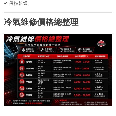
✔ 保持乾燥
冷氣維修價格總整理