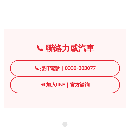
📞 聯絡力威汽車
📞 撥打電話｜0936-303077
📲 加入LINE｜官方諮詢