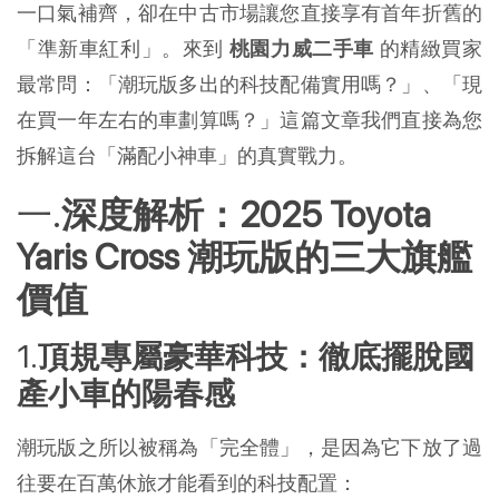
一口氣補齊，卻在中古市場讓您直接享有首年折舊的
「準新車紅利」。來到 
桃園力威二手車
 的精緻買家
最常問：「潮玩版多出的科技配備實用嗎？」、「現
在買一年左右的車劃算嗎？」這篇文章我們直接為您
拆解這台「滿配小神車」的真實戰力。
深度解析：2025 Toyota 
Yaris Cross 潮玩版的三大旗艦
價值
頂規專屬豪華科技：徹底擺脫國
產小車的陽春感
潮玩版之所以被稱為「完全體」，是因為它下放了過
往要在百萬休旅才能看到的科技配置：