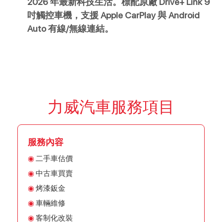
2026 年最新科技生活。標配原廠 Drive+ Link 9 
吋觸控車機，支援 Apple CarPlay 與 Android 
Auto 有線/無線連結。
力威汽車服務項目
服務內容
二手車估價
中古車買賣
烤漆鈑金
車輛維修
客制化改裝