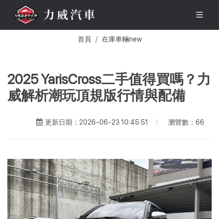
首頁
在庫車輛new
2025 YarisCross二手值得買嗎？力
威解析潮玩頂規版行情與配備
瀏覽數：66
更新日期：2026-06-23 10:45:51