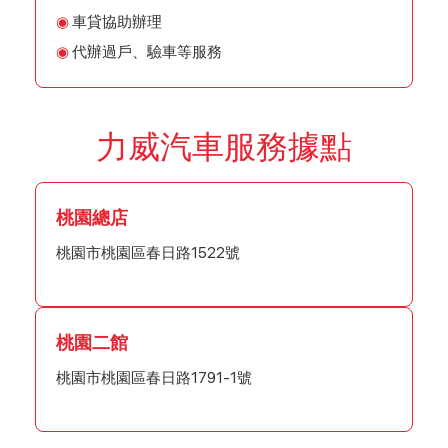
車貸協助辦理
代辦過戶、驗車等服務
力威汽車服務據點
桃園總店
桃園市桃園區春日路1522號
桃園二館
桃園市桃園區春日路1791-1號