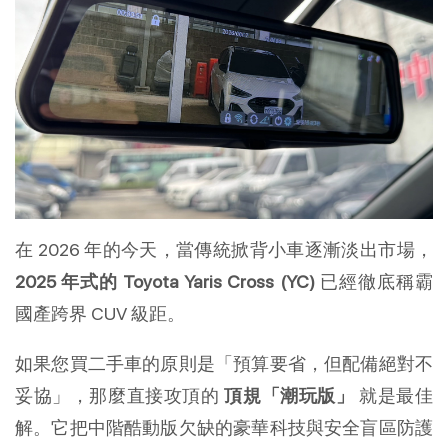
在 2026 年的今天，當傳統掀背小車逐漸淡出市場，
2025 年式的 Toyota Yaris Cross (YC)
 已經徹底稱霸
國產跨界 CUV 級距。
如果您買二手車的原則是「預算要省，但配備絕對不
妥協」，那麼直接攻頂的 
頂規「潮玩版」
 就是最佳
解。它把中階酷動版欠缺的豪華科技與安全盲區防護