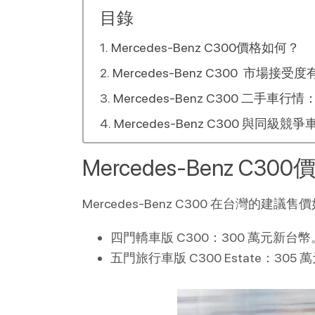
目錄
Mercedes-Benz C300價格如何？
Mercedes-Benz C300 市場接受
Mercedes-Benz C300 二
Mercedes-Benz C300 與同級競爭
Mercedes-Benz C3
Mercedes-Benz C300 在台灣的建議售
四門轎車版 C300：300 萬元新台幣
五門旅行車版 C300 Estate：305 