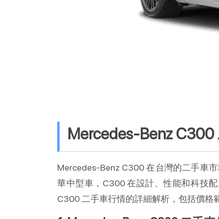
Mercedes-Ben
Mercedes-Benz C300 在
華中型車，C300 在設計、性能和科技配
C300 二手車行情的詳細解析，包括價