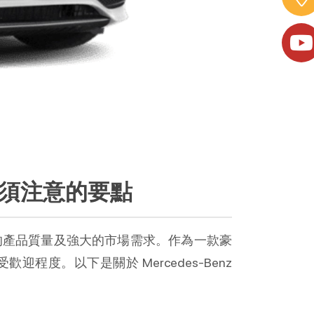
選購須注意的要點
持久的產品質量及強大的市場需求。作為一款豪
度。以下是關於 Mercedes-Benz