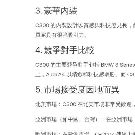
3. 豪華內裝
C300 的內裝設計以質感與科技感見長
買家具有很強吸引力。
4. 競爭對手比較
C300 的主要競爭對手包括 BMW 3 Se
上，Audi A4 以精緻和科技感取勝。而 
5. 市場接受度因地而異
北美市場：C300 在北美市場非常受歡
亞洲市場（如中國、台灣）：在亞洲市場，Me
歐洲市場：在歐洲市場，C-Class 傳