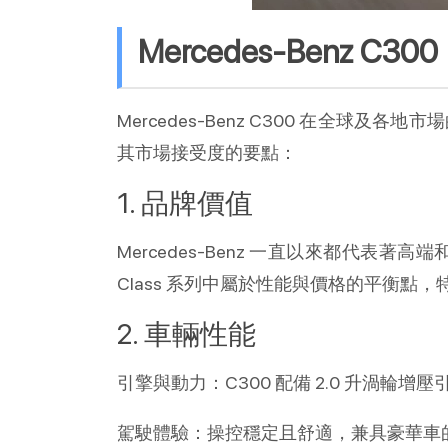
Mercedes-Benz 
Mercedes-Benz C300 在
其市場接受度的要點：
1. 品牌價值
Mercedes-Benz 一直以來都代表著
Class 系列中屬於性能與價格的平衡點
2. 車輛性能
引擎與動力：C300 配備 2.0 升渦
駕駛體驗：操控穩定且舒適，兼具豪華車