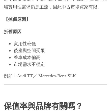
場實用性需求仍是主流，因此中古市場買家有限。
【掉價原因】
折舊原因
實用性較低
後座與空間受限
養車成本偏高
市場需求不穩定
例如：Audi TT／ Mercedes-Benz SLK
保值率與品牌有關嗎？