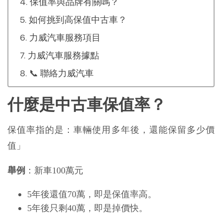
保值率與品牌有關嗎？
如何挑到高保值中古車？
力威汽車服務項目
力威汽車服務據點
📞 聯絡力威汽車
什麼是中古車保值率？
保值率指的是：車輛使用多年後，還能保留多少價
值」
舉例
：新車100萬元
5年後還值70萬，即是保值率高。
5年後只剩40萬，即是掉價快。