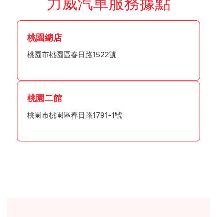
力威汽車服務據點
桃園總店
桃園市桃園區春日路1522號
桃園二館
桃園市桃園區春日路1791-1號