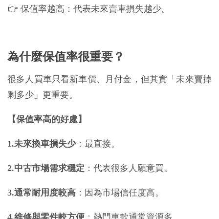
👉 保值率越高：代表未來賣車損失越少。
為什麼保值率很重要？
很多人買車只看新車價、月付金，但其實「未來賣掉
剩多少」更重要。
【保值率高的好處】
1.未來換車損失少
：最直接。
2.中古市場需求穩定
：代表很多人願意買。
3.通常耐用度較高
：因為市場信任度高。
4.維修與零件較方便
：熱門車款通常資源多。