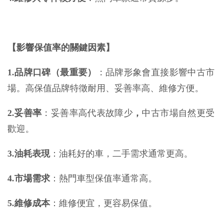
【影響保值率的關鍵因素】
1.品牌口碑（最重要）
：品牌形象會直接影響中古市
場。高保值品牌特徵耐用、妥善率高、維修方便。
2.妥善率
：妥善率高代表故障少
，
中古市場自然更受
歡迎。
3.油耗表現
：油耗好的車，二手需求通常更高。
4.市場需求
：熱門車型保值率通常高。
5.維修成本
：維修便宜，更容易保值。