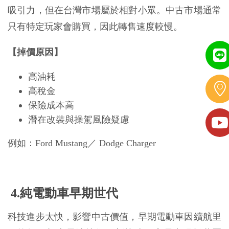
吸引力，但在台灣市場屬於相對小眾。中古市場通常
只有特定玩家會購買，因此轉售速度較慢。
【掉價原因】
高油耗
高稅金
保險成本高
潛在改裝與操駕風險疑慮
例如：Ford Mustang／ Dodge Charger
 4.純電動車早期世代
科技進步太快，影響中古價值，早期電動車因續航里