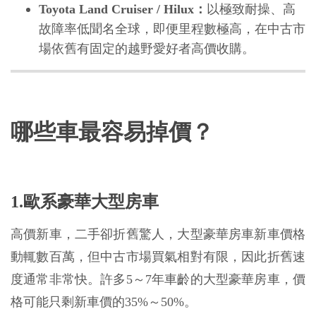
Toyota Land Cruiser / Hilux：
以極致耐操、高
故障率低聞名全球，即便里程數極高，在中古市
場依舊有固定的越野愛好者高價收購。
哪些車最容易掉價？
1.歐系豪華大型房車
高價新車，二手卻折舊驚人，大型豪華房車新車價格
動輒數百萬，但中古市場買氣相對有限，因此折舊速
度通常非常快。許多5～7年車齡的大型豪華房車，價
格可能只剩新車價的35%～50%。