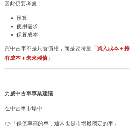
因此仍要考慮：
預算
使用需求
保養成本
買中古車不是只看價格
，
而是要考量
「買入成本＋持
有成本＋未來殘值」
力威中古車專業建議
在中古車市場中：
👉「保值率高的車，通常也是市場最穩定的車」