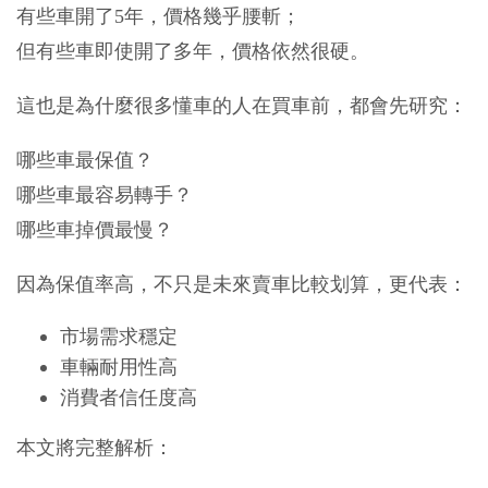
有些車開了5年，價格幾乎腰斬；
但有些車即使開了多年，價格依然很硬。
這也是為什麼很多懂車的人在買車前，都會先研究：
哪些車最保值？
哪些車最容易轉手？
哪些車掉價最慢？
因為保值率高，不只是未來賣車比較划算，更代表：
市場需求穩定
車輛耐用性高
消費者信任度高
本文將完整解析：