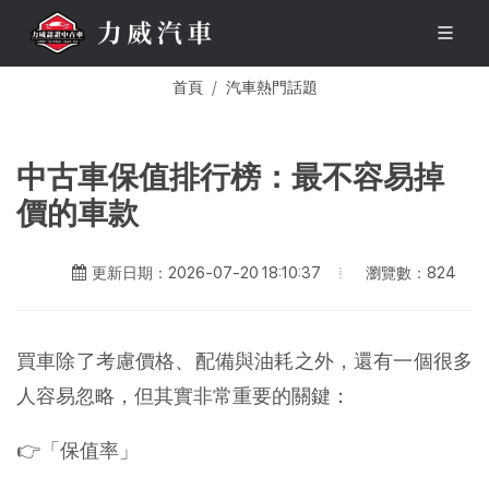
首頁
汽車熱門話題
中古車保值排行榜：最不容易掉
價的車款
瀏覽數：824
更新日期：2026-07-20 18:10:37
買車除了考慮價格、配備與油耗之外，還有一個很多
人容易忽略，但其實非常重要的關鍵：
👉「保值率」