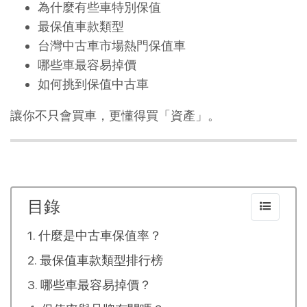
為什麼有些車特別保值
最保值車款類型
台灣中古車市場熱門保值車
哪些車最容易掉價
如何挑到保值中古車
讓你不只會買車，更懂得買「資產」。
目錄
什麼是中古車保值率？
最保值車款類型排行榜
哪些車最容易掉價？