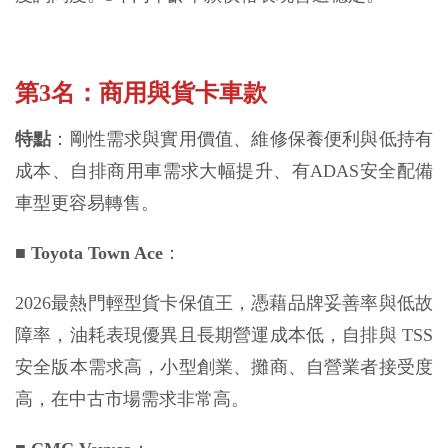
第3名：商用與貨卡車款
特點
：剛性需求與實用價值、維修保養便利與低持有
成本、自排商用車需求大幅提升、有ADAS安全配備
車型更容易轉售。
■
Toyota Town Ace
：
2026最熱門輕型貨卡保值王，憑藉品牌妥善率與低故
障率，油耗表現優異且長期營運成本低，自排與 TSS 
安全版本需求高，小型創業、攤商、自營業者接受度
高，在中古市場需求非常高。