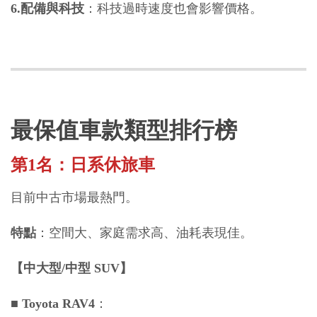
6.配備與科技
：科技過時速度也會影響價格。
最保值車款類型排行榜
第1名：日系休旅車
目前中古市場最熱門。
特點
：空間大、家庭需求高、油耗表現佳。
【中大型/中型 SUV】
■
 Toyota RAV4
：