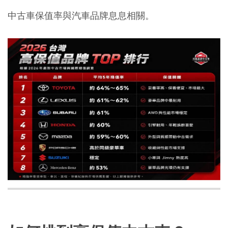
中古車保值率與汽車品牌息息相關。