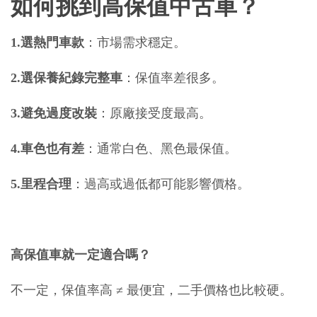
如何挑到高保值中古車？
1.選熱門車款
：市場需求穩定。
2.選保養紀錄完整車
：保值率差很多。
3.避免過度改裝
：原廠接受度最高。
4.車色也有差
：通常白色、黑色最保值。
5.里程合理
：過高或過低都可能影響價格。
高保值車就一定適合嗎？
不一定，保值率高 ≠ 最便宜，二手價格也比較硬。