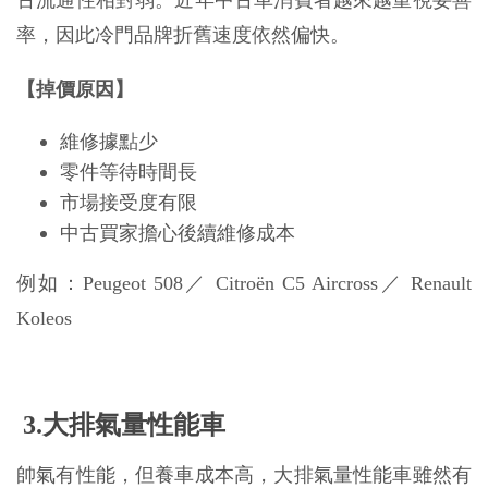
古流通性相對弱。近年中古車消費者越來越重視妥善
率，因此冷門品牌折舊速度依然偏快。
【掉價原因】
維修據點少
零件等待時間長
市場接受度有限
中古買家擔心後續維修成本
例如：Peugeot 508／ Citroën C5 Aircross／ Renault 
Koleos
 3.大排氣量性能車
帥氣有性能，但養車成本高，大排氣量性能車雖然有