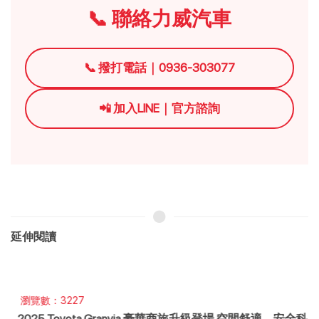
📞 聯絡力威汽車
📞 撥打電話｜0936-303077
📲 加入LINE｜官方諮詢
延伸閱讀
瀏覽數：3227
2025 Toyota Granvia 豪華商旅升級登場 空間舒適、安全科