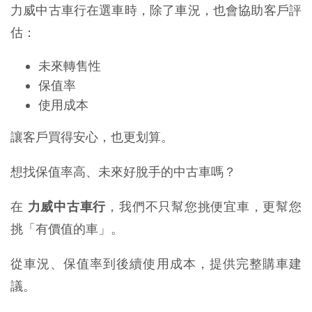
力威中古車行在選車時，除了車況，也會協助客戶評
估：
未來轉售性
保值率
使用成本
讓客戶買得安心，也更划算。
想找保值率高、未來好脫手的中古車嗎？
在 
力威中古車行
，我們不只幫您挑便宜車，更幫您
挑「有價值的車」。
從車況、保值率到後續使用成本，提供完整購車建
議。