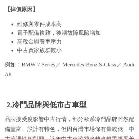
【掉價原因】
維修與零件成本高
電子配備複雜，後期故障風險增加
高稅金與養車壓力
中古買家族群較小
例如：BMW 7 Series／ Mercedes-Benz S-Class／ Audi 
A8
 2.冷門品牌與低市占車型
品牌接受度影響中古行情，部分歐系冷門品牌雖然配
備豐富、設計有特色，但因台灣市場保有量較低，中