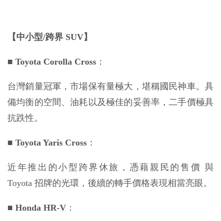
【中小型/跨界 SUV】
■
 Toyota Corolla Cross
：
台灣銷量冠軍，市場保有量極大，堪稱國民神車。具
備均衡的空間、油耗以及極佳的妥善率，二手價極具
抗跌性。
■
 Toyota Yaris Cross
：
近年推出的小型跨界休旅，憑藉親民的售價 與 
Toyota 招牌的光環，後續的轉手價格表現相當亮眼。
■
 Honda HR-V
：