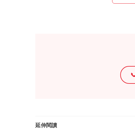

延伸閱讀