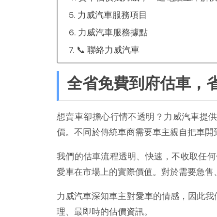
力威汽車服務項目
力威汽車服務據點
📞 聯絡力威汽車
全省免費到府估車，
想賣車卻擔心行情不透明？力威汽車提供
價。不同於傳統車商需要車主親自把車開
我們的估車流程透明、快速，不收取任何
愛車在市場上的實際價值。對於需要急售
力威汽車深知車主對愛車的情感，因此我
理、最即時的估價資訊。