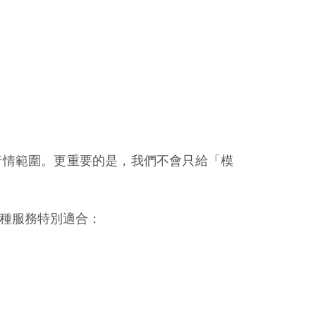
行情範圍。更重要的是，我們不會只給「模
種服務特別適合：