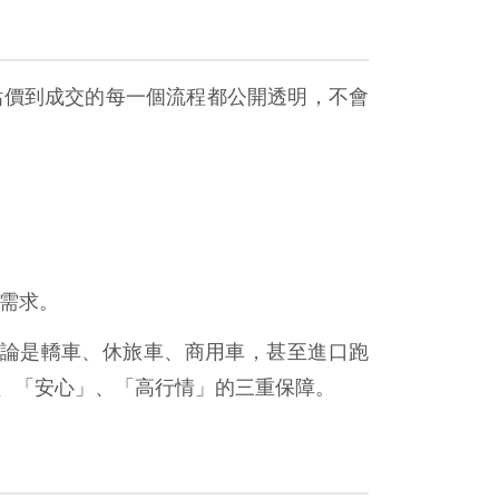
估價到成交的每一個流程都公開透明，不會
需求。
論是轎車、休旅車、商用車，甚至進口跑
、「安心」、「高行情」的三重保障。