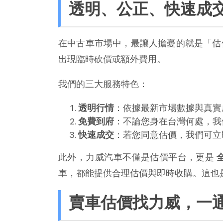
透明、公正、快速成
在中古車市場中，最讓人擔憂的就是「估
出現臨時砍價或額外費用。
我們的三大服務特色：
透明行情
：依據最新市場數據與真實
免費到府
：不論您身在台灣何處，我
快速成交
：若您同意估價，我們可立
此外，力威汽車不僅是估價平台，更是 
車，都能提供合理估價與即時收購。這也
賣車估價找力威，一