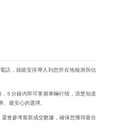
電話，就能安排專人到您所在地檢測與估
。
，5 分鐘內即可掌握車輛行情，清楚知道
率、最安心的選擇。
，還會參考最新成交數據，確保您獲得最合