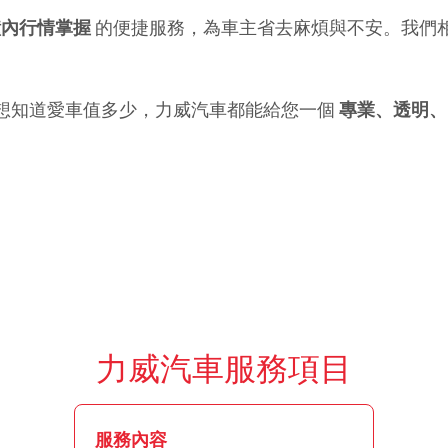
鐘內行情掌握
 的便捷服務，為車主省去麻煩與不安。我們
想知道愛車值多少，力威汽車都能給您一個 
專業、透明、
力威汽車服務項目
服務內容