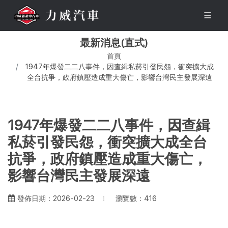
最新消息(直式)
首頁
1947年爆發二二八事件，因查緝私菸引發民怨，衝突擴大成
全台抗爭，政府鎮壓造成重大傷亡，影響台灣民主發展深遠
1947年爆發二二八事件，因查緝
私菸引發民怨，衝突擴大成全台
抗爭，政府鎮壓造成重大傷亡，
影響台灣民主發展深遠
瀏覽數：416
發佈日期：2026-02-23