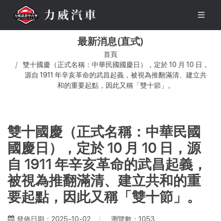
最新消息(直式)
首頁
雙十國慶（正式名稱：中華民國國慶日），定於 10 月 10 日，
源自 1911 年辛亥革命的武昌起義，被視為推翻滿清、建立共
和的重要起點，因此又稱「雙十節」。
雙十國慶（正式名稱：中華民國
國慶日），定於 10 月 10 日，源
自 1911 年辛亥革命的武昌起義，
被視為推翻滿清、建立共和的重
要起點，因此又稱「雙十節」。
瀏覽數：1053
發佈日期：2025-10-02