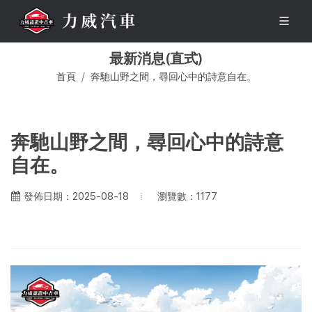
最新消息(直式)
首頁
奔馳山野之間，尋回心中的詩意自在。
奔馳山野之間，尋回心中的詩意
自在。
瀏覽數：1177
發佈日期：2025-08-18