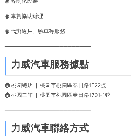
◉ 客制化改裝
◉ 車貸協助辦理
◉ 代辦過戶、驗車等服務
──────────────────────
力威汽車服務據點
🏠桃園總店 ❙ 桃園市桃園區春日路1522號
🏠桃園二館 ❙ 桃園市桃園區春日路1791-1號
──────────────────────
力威汽車聯絡方式