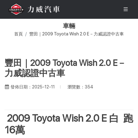
車輛
首頁
豐田｜2009 Toyota Wish 2.0 E－力威認證中古車
豐田｜2009 Toyota Wish 2.0 E－
力威認證中古車
瀏覽數：354
發佈日期：2025-12-11
2009 Toyota Wish 2.0 E 白 跑
16萬