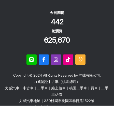
今日瀏覽
442
總瀏覽
625,670
Copyright © 2024 All Rights Reserved by 坤鋮有限公司.
力威認證中古車（桃園總店）
力威汽車｜中古車｜二手車｜線上估車｜桃園二手車｜買車｜二手
車估價
力威汽車地址｜330桃園市桃園區春日路1522號
力威汽車電話｜0936－303－077