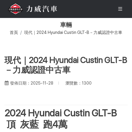
車輛
首頁
現代｜2024 Hyundai Custin GLT-B－力威認證中古車
現代｜2024 Hyundai Custin GLT-B
－力威認證中古車
瀏覽數：1300
發佈日期：2025-11-28
2024 Hyundai Custin GLT-B
頂 灰藍 跑4萬