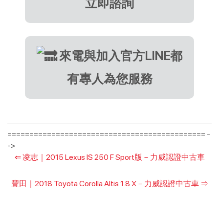
立即諮詢
來電與加入官方LINE都
有專人為您服務
============================================= -
->
⇐
凌志｜2015 Lexus IS 250 F Sport版－力威認證中古車
豐田｜2018 Toyota Corolla Altis 1.8 X－力威認證中古車
⇒