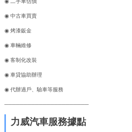
◉ 二手車估價
◉ 中古車買賣
◉ 烤漆鈑金
◉ 車輛維修
◉ 客制化改裝
◉ 車貸協助辦理
◉ 代辦過戶、驗車等服務
──────────────────────
力威汽車服務據點