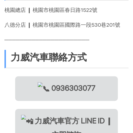
桃園總店 ❙ 桃園市桃園區春日路1522號
八德分店 ❙ 桃園市桃園區國際路一段530巷201號
──────────────────────
力威汽車聯絡方式
0936303077
力威汽車官方 LINE ID ❙