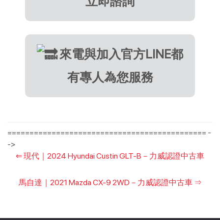
立即諮詢
來電與加入官方LINE都
有專人為您服務
============================================= -
->
⇐
現代｜2024 Hyundai Custin GLT-B－力威認證中古車
馬自達｜2021 Mazda CX-9 2WD－力威認證中古車
⇒