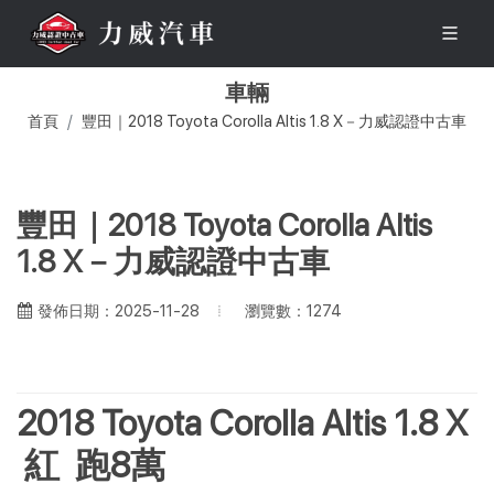
車輛
首頁
豐田｜2018 Toyota Corolla Altis 1.8 X－力威認證中古車
豐田｜2018 Toyota Corolla Altis
1.8 X－力威認證中古車
瀏覽數：1274
發佈日期：2025-11-28
2018 Toyota Corolla Altis 1.8 X
紅 跑8萬