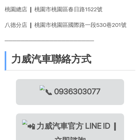
桃園總店 ❙ 桃園市桃園區春日路1522號
八德分店 ❙ 桃園市桃園區國際路一段530巷201號
──────────────────────
力威汽車聯絡方式
0936303077
力威汽車官方 LINE ID ❙