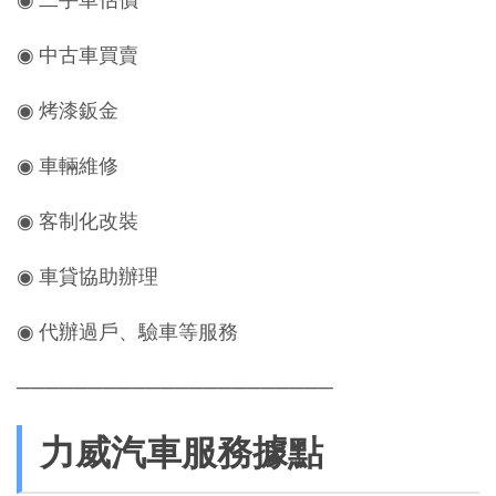
◉ 中古車買賣
◉ 烤漆鈑金
◉ 車輛維修
◉ 客制化改裝
◉ 車貸協助辦理
◉ 代辦過戶、驗車等服務
──────────────────────
力威汽車服務據點