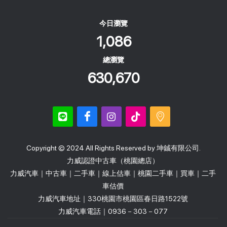
今日瀏覽
1,086
總瀏覽
630,670
Copyright © 2024 All Rights Reserved by 坤鋮有限公司.
力威認證中古車（桃園總店）
力威汽車｜中古車｜二手車｜線上估車｜桃園二手車｜買車｜二手
車估價
力威汽車地址｜330桃園市桃園區春日路1522號
力威汽車電話｜0936－303－077