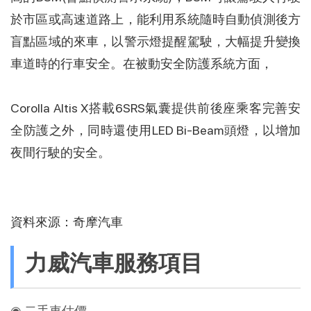
於市區或高速道路上，能利用系統隨時自動偵測後方
盲點區域的來車，以警示燈提醒駕駛，大幅提升變換
車道時的行車安全。在被動安全防護系統方面，
Corolla Altis X搭載6SRS氣囊提供前後座乘客完善安
全防護之外，同時還使用LED Bi-Beam頭燈，以增加
夜間行駛的安全。
資料來源：
奇摩汽車
力威汽車服務項目
◉ 二手車估價