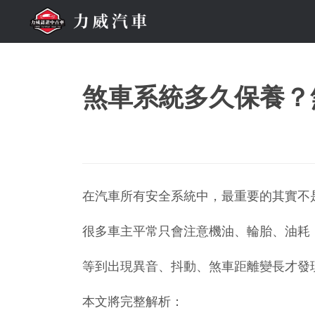
煞車系統多久保養？
在汽車所有安全系統中，最重要的其實不
很多車主平常只會注意機油、輪胎、油耗
等到出現異音、抖動、煞車距離變長才發
本文將完整解析：