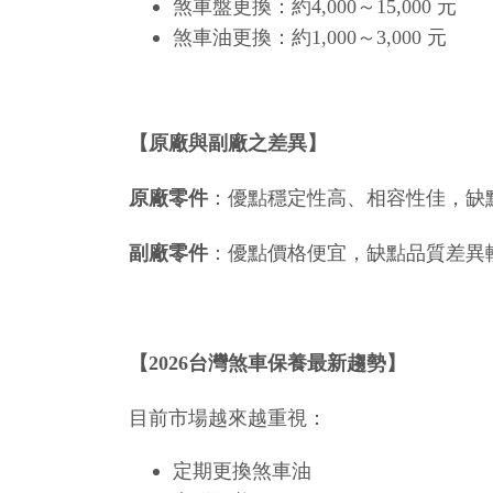
煞車盤更換：約4,000～15,000 元
煞車油更換：約1,000～3,000 元
【原廠與副廠之差異】
原廠零件
：優點穩定性高、相容性佳，缺
副廠零件
：優點價格便宜，缺點品質差異
【2026台灣煞車保養最新趨勢】
目前市場越來越重視：
定期更換煞車油