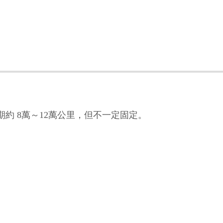
約 8萬～12萬公里，但不一定固定。