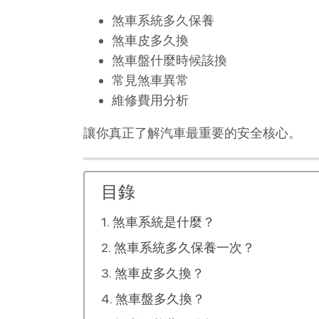
煞車系統多久保養
煞車皮多久換
煞車盤什麼時候該換
常見煞車異常
維修費用分析
讓你真正了解汽車最重要的安全核心。
目錄
煞車系統是什麼？
煞車系統多久保養一次？
煞車皮多久換？
煞車盤多久換？