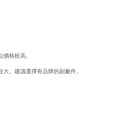
點價格較高。
較大。建議選擇有品牌的副廠件。