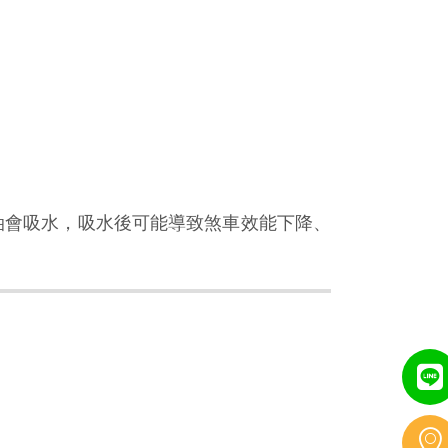
油會吸水，吸水後可能導致煞車效能下降、