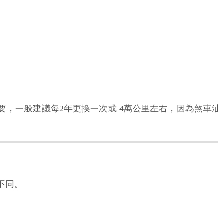
要，一般建議每2年更換一次或 4萬公里左右，因為煞車
不同。