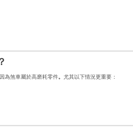
？
。因為煞車屬於高磨耗零件
。
尤其以下情況更重要：