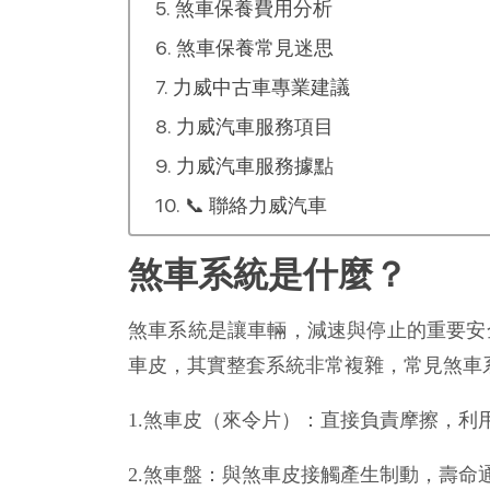
煞車保養費用分析
煞車保養常見迷思
力威中古車專業建議
力威汽車服務項目
力威汽車服務據點
📞 聯絡力威汽車
煞車系統是什麼？
煞車系統是讓車輛，減速與停止的重要安
車皮，其實整套系統非常複雜，常見煞車
1.煞車皮（來令片）：直接負責摩擦，
2.煞車盤：與煞車皮接觸產生制動，壽命