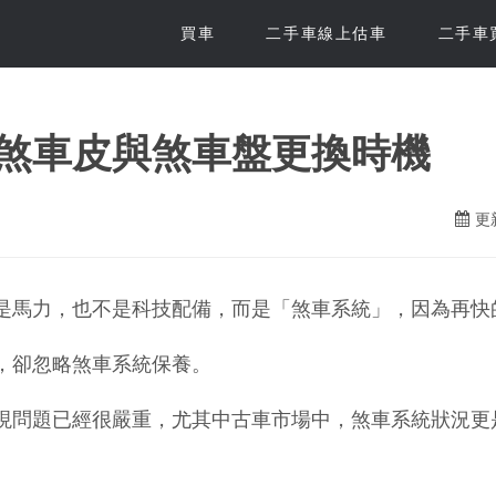
買車
二手車線上估車
二手車
煞車皮與煞車盤更換時機
更新
是馬力，也不是科技配備，而是「煞車系統」，因為再快
，卻忽略煞車系統保養。
現問題已經很嚴重，尤其中古車市場中，煞車系統狀況更