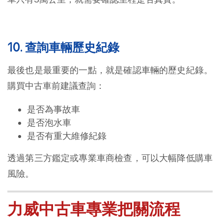
10. 查詢車輛歷史紀錄
最後也是最重要的一點，就是確認車輛的歷史紀錄。
購買中古車前建議查詢：
是否為事故車
是否泡水車
是否有重大維修紀錄
透過第三方鑑定或專業車商檢查，可以大幅降低購車
風險。
力威中古車專業把關流程