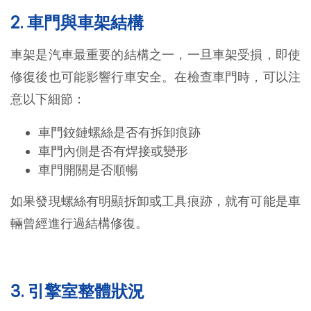
2. 車門與車架結構
車架是汽車最重要的結構之一，一旦車架受損，即使
修復後也可能影響行車安全。在檢查車門時，可以注
意以下細節：
車門鉸鏈螺絲是否有拆卸痕跡
車門內側是否有焊接或變形
車門開關是否順暢
如果發現螺絲有明顯拆卸或工具痕跡，就有可能是車
輛曾經進行過結構修復。
3. 引擎室整體狀況