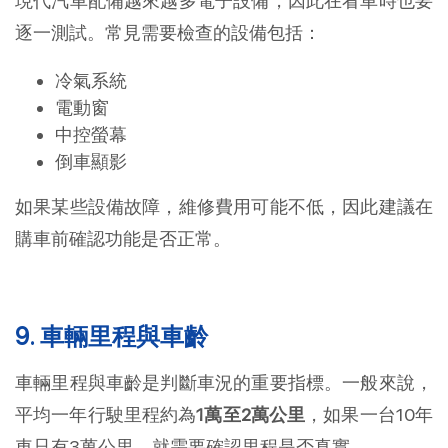
現代汽車配備越來越多電子設備，因此在看車時也要
逐一測試。常見需要檢查的設備包括：
冷氣系統
電動窗
中控螢幕
倒車顯影
如果某些設備故障，維修費用可能不低，因此建議在
購車前確認功能是否正常。
9. 車輛里程與車齡
車輛里程與車齡是判斷車況的重要指標。一般來說，
平均一年行駛里程約為
1萬至2萬公里
，如果一台10年
車只有3萬公里，就需要確認里程是否真實。