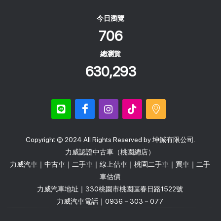
今日瀏覽
706
總瀏覽
630,293
Copyright © 2024 All Rights Reserved by 坤鋮有限公司.
力威認證中古車（桃園總店）
力威汽車｜中古車｜二手車｜線上估車｜桃園二手車｜買車｜二手
車估價
力威汽車地址｜330桃園市桃園區春日路1522號
力威汽車電話｜0936－303－077