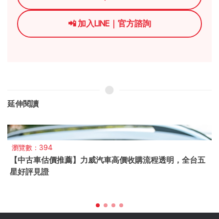
📲 加入LINE｜官方諮詢
延伸閱讀
瀏覽數：394
【中古車估價推薦】力威汽車高價收購流程透明，全台五
星好評見證