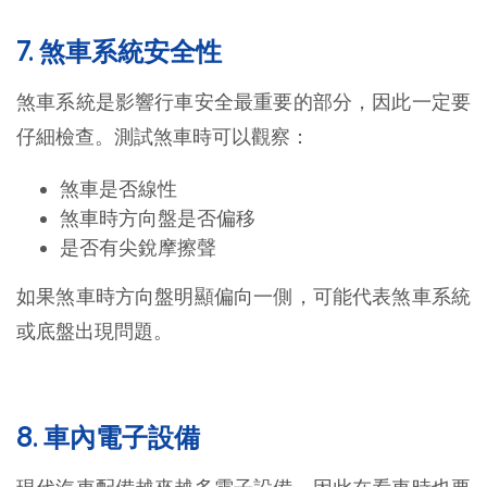
7. 煞車系統安全性
煞車系統是影響行車安全最重要的部分，因此一定要
仔細檢查。測試煞車時可以觀察：
煞車是否線性
煞車時方向盤是否偏移
是否有尖銳摩擦聲
如果煞車時方向盤明顯偏向一側，可能代表煞車系統
或底盤出現問題。
8. 車內電子設備