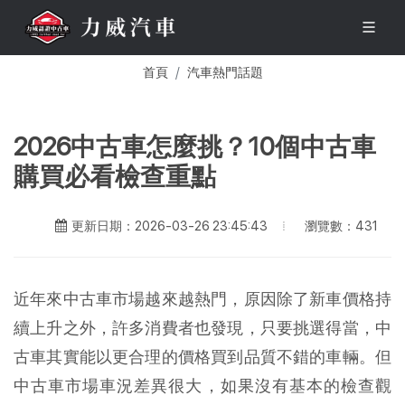
首頁
汽車熱門話題
2026中古車怎麼挑？10個中古車
購買必看檢查重點
瀏覽數：431
更新日期：2026-03-26 23:45:43
近年來中古車市場越來越熱門，原因除了新車價格持
續上升之外，許多消費者也發現，只要挑選得當，中
古車其實能以更合理的價格買到品質不錯的車輛。但
中古車市場車況差異很大，如果沒有基本的檢查觀