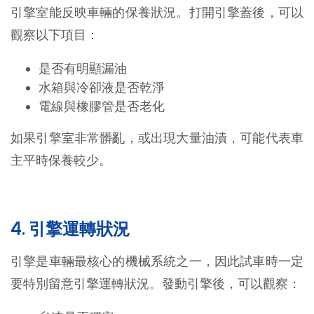
引擎室能反映車輛的保養狀況。打開引擎蓋後，可以
觀察以下項目：
是否有明顯漏油
水箱與冷卻液是否乾淨
電線與橡膠管是否老化
如果引擎室非常髒亂，或出現大量油漬，可能代表車
主平時保養較少。
4. 引擎運轉狀況
引擎是車輛最核心的機械系統之一，因此試車時一定
要特別留意引擎運轉狀況。發動引擎後，可以觀察：