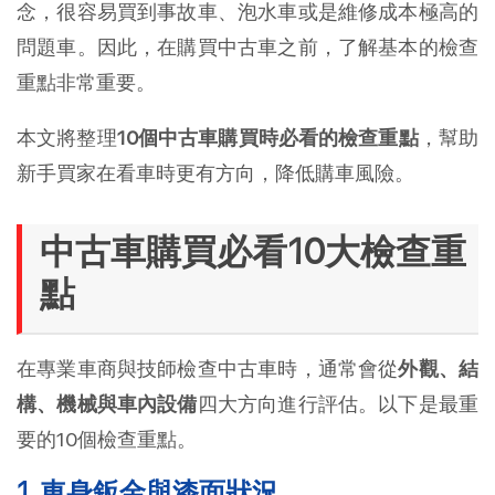
念，很容易買到事故車、泡水車或是維修成本極高的
問題車。因此，在購買中古車之前，了解基本的檢查
重點非常重要。
本文將整理
10個中古車購買時必看的檢查重點
，幫助
新手買家在看車時更有方向，降低購車風險。
中古車購買必看10大檢查重
點
在專業車商與技師檢查中古車時，通常會從
外觀、結
構、機械與車內設備
四大方向進行評估。以下是最重
要的10個檢查重點。
1. 車身鈑金與漆面狀況