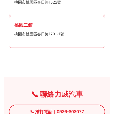
桃園市桃園區春日路1522號
桃園二館
桃園市桃園區春日路1791-1號
📞 聯絡力威汽車
📞 撥打電話｜0936-303077