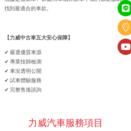
找到最適合的車款。
【力威中古車五大安心保障】
✔ 嚴選優質車源
✔ 專業技師檢測
✔ 車況透明公開
✔ 試車體驗服務
✔ 完整售後諮詢
力威汽車服務項目