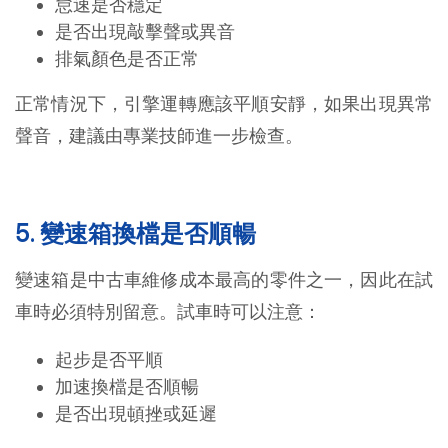
怠速是否穩定
是否出現敲擊聲或異音
排氣顏色是否正常
正常情況下，引擎運轉應該平順安靜，如果出現異常
聲音，建議由專業技師進一步檢查。
5. 變速箱換檔是否順暢
變速箱是中古車維修成本最高的零件之一，因此在試
車時必須特別留意。試車時可以注意：
起步是否平順
加速換檔是否順暢
是否出現頓挫或延遲