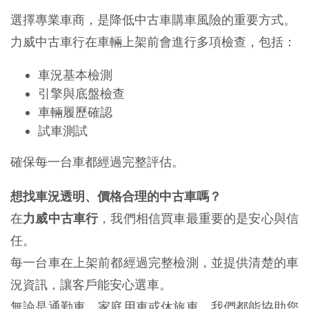
選擇專業車商，是降低中古車購車風險的重要方式。
力威中古車行在車輛上架前會進行多項檢查，包括：
車況基本檢測
引擎與底盤檢查
車輛履歷確認
試車測試
確保每一台車都經過完整評估。
想找車況透明、價格合理的中古車嗎？
在
力威中古車行
，我們相信買車最重要的是安心與信
任。
每一台車在上架前都經過完整檢測，並提供清楚的車
況資訊，讓客戶能安心選車。
無論是通勤車、家庭用車或休旅車，我們都能協助您