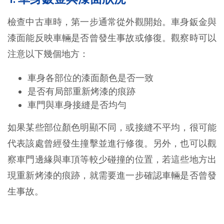
檢查中古車時，第一步通常從外觀開始。車身鈑金與
漆面能反映車輛是否曾發生事故或修復。觀察時可以
注意以下幾個地方：
車身各部位的漆面顏色是否一致
是否有局部重新烤漆的痕跡
車門與車身接縫是否均勻
如果某些部位顏色明顯不同，或接縫不平均，很可能
代表該處曾經發生撞擊並進行修復。另外，也可以觀
察車門邊緣與車頂等較少碰撞的位置，若這些地方出
現重新烤漆的痕跡，就需要進一步確認車輛是否曾發
生事故。