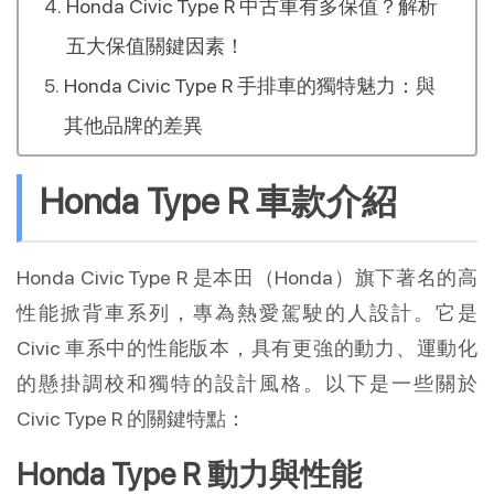
Honda Civic Type R 中古車有多保值？解析
五大保值關鍵因素！
Honda Civic Type R 手排車的獨特魅力：與
其他品牌的差異
Honda Type R 車款介紹
Honda Civic Type R 是本田（Honda）旗下著名的高
性能掀背車系列，專為熱愛駕駛的人設計。它是
Civic 車系中的性能版本，具有更強的動力、運動化
的懸掛調校和獨特的設計風格。以下是一些關於
Civic Type R 的關鍵特點：
Honda Type R 動力與性能