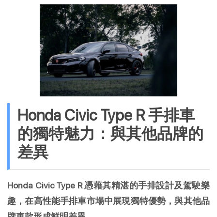
Honda Civic Type R 手排車
的獨特魅力：與其他品牌的
差異
Honda Civic Type R 憑藉其精湛的手排設計及駕駛樂
趣，在高性能手排車市場中展現獨特優勢，與其他品
牌車款形成鮮明差異。