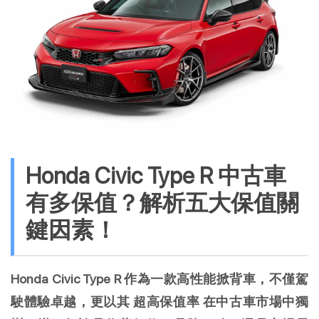
Honda Civic Type R 中古車
有多保值？解析五大保值關
鍵因素！
Honda Civic Type R 作為一款高性能掀背車，不僅駕
駛體驗卓越，更以其 超高保值率 在中古車市場中獨