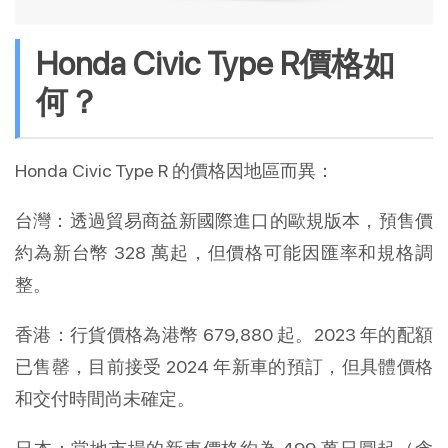
Honda Civic Type R價格如
何？
Honda Civic Type R 的價格因地區而異：
台灣：透過貿易商益新國際進口的歐規版本，預售價
約為新台幣 328 萬起，但價格可能因匯率和規格調
整。
香港：行貨價格為港幣 679,880 起。2023 年的配額
已售罄，目前接受 2024 年新車的預訂，但具體價格
和交付時間尚未確定。