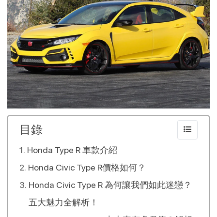
目錄
Honda Type R 車款介紹
Honda Civic Type R價格如何？
Honda Civic Type R 為何讓我們如此迷戀？
五大魅力全解析！