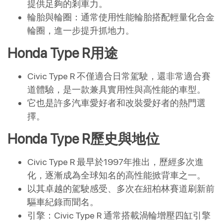
提供足夠的剎車力。
輪胎與輪圈：通常使用性能輪胎搭配輕量化合金
輪圈，進一步提升抓地力。
Honda Type R用途
Civic Type R 不僅適合日常駕駛，還非常適合賽
道體驗，是一款兼具實用性與高性能的車型。
它也是許多汽車愛好者和改裝愛好者的熱門選
擇。
Honda Type R歷史與地位
Civic Type R 最早於1997年推出，歷經多次進
化，逐漸成為全球知名的高性能掀背車之一。
以其卓越的駕駛感受、多次在紐柏林賽道刷新前
驅車紀錄而聞名。
引擎：Civic Type R 通常搭載渦輪增壓四缸引擎