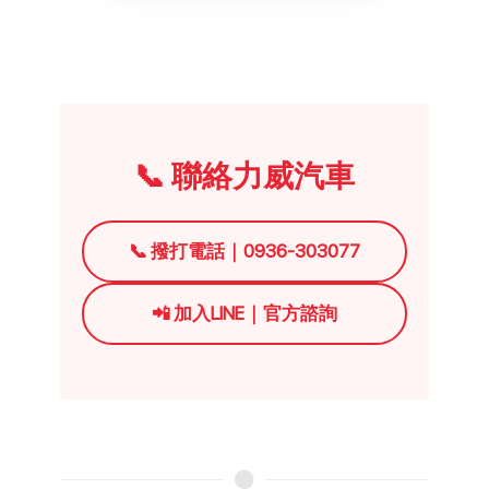
📞 聯絡力威汽車
📞 撥打電話｜0936-303077
📲 加入LINE｜官方諮詢