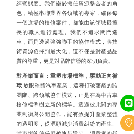
經營態度。我們樂於擔任資源整合者的角
色，積極串聯業界各領域的專家，確保每
一個進場的檢修案件，都能由該領域最擅
長的職人進行處理。我們不追求閉門造
車，而是透過強強聯手的協作模式，將技
術資源發揮到最大化，這不僅是對產品品
質的尊重，更是對品牌信譽的深切負責。
對產業而言：重塑市場標準，驅動正向循
環
 放眼整體汽車產業，這種打破藩籬的跨
團隊、跨領域協作模式，正是在為中古車
檢修標準樹立新的標竿。透過彼此間的專
業制衡與公開協作，能有效提升產業整體
的透明度，從源頭減少消費糾紛的產生。
當市場的信任感被逐步建立，消費者的疑