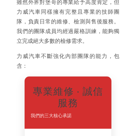
雖然外界對堡哥的專業給予高度肯定，但
力威汽車同樣擁有完整且專業的技師團
隊，負責日常的維修、檢測與售後服務。
我們的團隊成員均經過嚴格訓練，能夠獨
立完成絕大多數的檢修需求。
力威汽車不斷強化內部團隊的能力，包
含：
專業維修 · 誠信
服務
我們的三大核心承諾