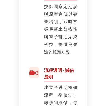
技師團隊定期參
與原廠進修與專
業培訓，即時掌
握最新車款構造
與電子輔助系統
科技，提供最先
進的維護方案。
流程透明 · 誠信
03
透明
建立全透明檢修
流程，從檢測、
報價到維修，每