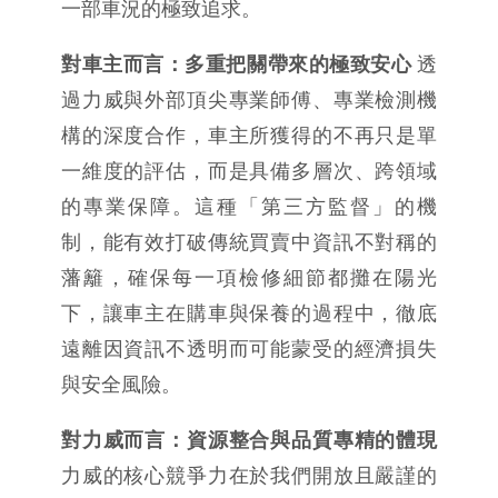
一部車況的極致追求。
對車主而言：多重把關帶來的極致安心
 透
過力威與外部頂尖專業師傅、專業檢測機
構的深度合作，車主所獲得的不再只是單
一維度的評估，而是具備多層次、跨領域
的專業保障。這種「第三方監督」的機
制，能有效打破傳統買賣中資訊不對稱的
藩籬，確保每一項檢修細節都攤在陽光
下，讓車主在購車與保養的過程中，徹底
遠離因資訊不透明而可能蒙受的經濟損失
與安全風險。
對力威而言：資源整合與品質專精的體現
力威的核心競爭力在於我們開放且嚴謹的