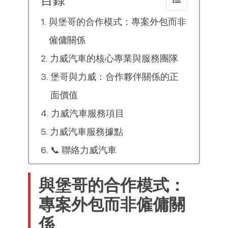
目錄
與堡哥的合作模式：專案外包而非
僱傭關係
力威汽車的核心專業與服務團隊
堡哥與力威：合作夥伴關係的正
面價值
力威汽車服務項目
力威汽車服務據點
📞 聯絡力威汽車
與堡哥的合作模式：
專案外包而非僱傭關
係