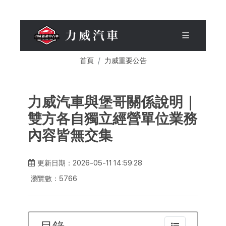
首頁
力威重要公告
力威汽車與堡哥關係說明｜
雙方各自獨立經營單位業務
內容皆無交集
更新日期：2026-05-11 14:59:28
瀏覽數：5766