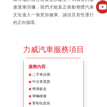
慮逐漸消彌，我們才能真正推動整體汽車
文化進入一個更加健康、誠信且良性運行
的正向循環。
力威汽車服務項目
服務內容
二手車估價
中古車買賣
烤漆鈑金
車輛維修
客制化改裝