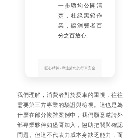
一步驟均公開清
楚，杜絕黑箱作
業，讓消費者百
分之百放心。
匠心精神 · 專注於您的行車安全
我們理解，消費者對於愛車的重視，往往
需要第三方專業的驗證與檢視。這也是為
什麼在部分複雜案例中，我們願意邀請外
部專業夥伴如堡哥加入，協助把關與確認
問題。但這不代表力威本身缺乏能力，而