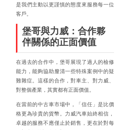
是我們主動以更謹慎的態度來服務每一位
客戶。
堡哥與力威：合作夥
伴關係的正面價值
在過去的合作中，堡哥展現了過人的檢修
能力，能夠協助釐清一些特殊案例中的疑
難雜症。這樣的合作，對車主、對力威、
對整個產業，其實都有正面價值。
在當前的中古車市場中，「信任」是比價
格更為珍貴的貨幣。力威汽車始終相信，
卓越的服務不應僅止於銷售，更在於對每