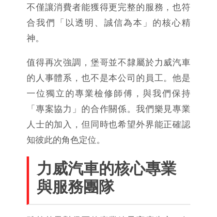
不僅讓消費者能獲得更完整的服務，也符
合我們「以透明、誠信為本」的核心精
神。
值得再次強調，堡哥並不隸屬於力威汽車
的人事體系，也不是本公司的員工。他是
一位獨立的專業檢修師傅，與我們保持
「專案協力」的合作關係。我們樂見專業
人士的加入，但同時也希望外界能正確認
知彼此的角色定位。
力威汽車的核心專業
與服務團隊