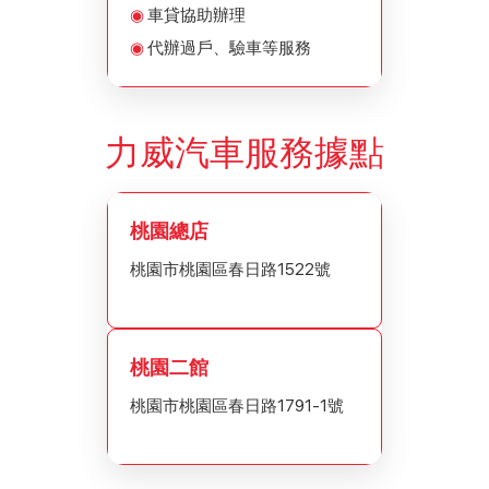
車貸協助辦理
代辦過戶、驗車等服務
力威汽車服務據點
桃園總店
桃園市桃園區春日路1522號
桃園二館
桃園市桃園區春日路1791-1號