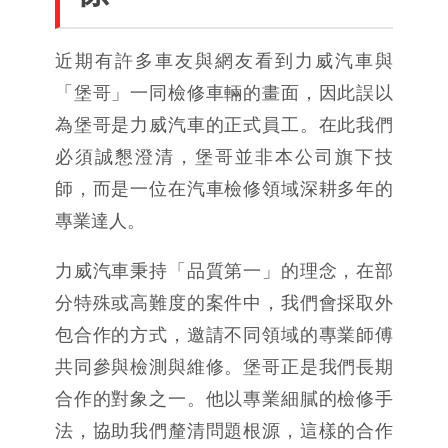
近期有許多車友與網友看到力威汽車與
「堡哥」一同檢修車輛的畫面，因此誤以
為堡哥是力威汽車的正式員工。在此我們
必須誠懇澄清，堡哥並非本公司旗下技
師，而是一位在汽車檢修領域深耕多年的
專業達人。
力威汽車秉持「品質第一」的理念，在部
分特殊或高難度的案件中，我們會採取外
包合作的方式，邀請不同領域的專業師傅
共同參與檢測與維修。堡哥正是我們長期
合作的對象之一。他以專業細膩的檢修手
法，協助我們釐清問題根源，這樣的合作