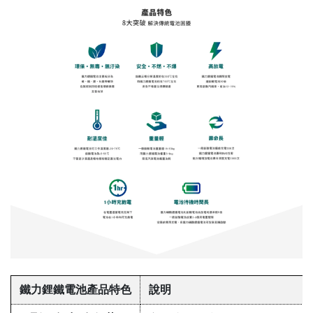
鐵力鋰鐵電池產品特色
說明