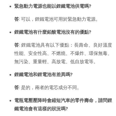
緊急動力電源也能以鋰鐵電池供電嗎?
答
: 可以，鋰鐵電池可用於緊急動力電源。
鋰鐵電池有什麼鉛酸電池沒有的優點?
答
: 鋰鐵電池具有以下優點：長壽命、良好溫度
性能、安全性高、不燃燒、不爆炸、環保無毒、
無污染、重量輕、高放電、低自放電等。
鋰鐵電池和鋰電池有差異嗎?
答
: 是的，兩者的電芯成分不同。
電瓶電壓壓降時會縮短汽車的零件壽命，請問鋰
鐵電池會有這樣的狀況嗎?