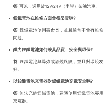
答
: 可以，適用於12V/24V（串聯）柴油汽車。
鋰鐵電池在維修方面會很昂貴嗎?
答
: 鋰鐵電池使用壽命長，並且通常不會有維修
問題。
鐵力鋰鐵電池如何兼具品質、安全與環保?
答
: 鋰鐵電池無爆炸或燃燒風險，並且對環境友
好。
以鉛酸電池充電器對鋰鐵電池充電安全嗎?
答
: 無法充飽鋰鐵電池，建議使用鋰鐵電池專用
充電器。