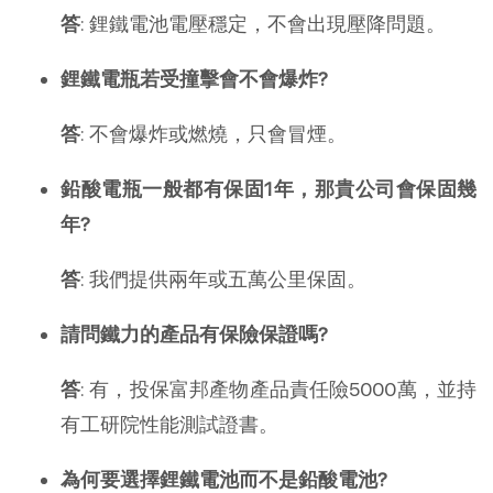
答
: 鋰鐵電池電壓穩定，不會出現壓降問題。
鋰鐵電瓶若受撞擊會不會爆炸?
答
: 不會爆炸或燃燒，只會冒煙。
鉛酸電瓶一般都有保固1年，那貴公司會保固幾
年?
答
: 我們提供兩年或五萬公里保固。
請問鐵力的產品有保險保證嗎?
答
: 有，投保富邦產物產品責任險5000萬，並持
有工研院性能測試證書。
為何要選擇鋰鐵電池而不是鉛酸電池?