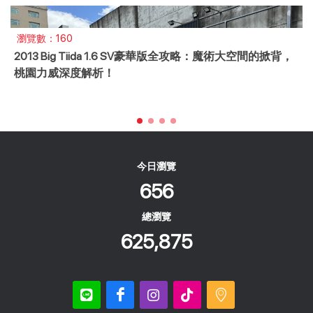
瀏覽數：160
2013 Big Tiida 1.6 SV豪華版全攻略：魔術大空間的掀背，
桃園力威深度解析！
今日瀏覽
656
總瀏覽
625,875