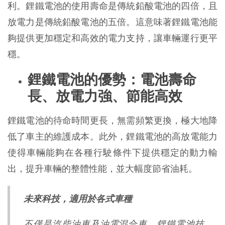
利。鋰鐵電池的使用壽命是傳統鉛酸電池的四倍，且
放電力是傳統鉛酸電池的五倍。這意味著鋰鐵電池能
夠提供更加穩定和高效的電力支持，讓車輛運行更平
穩。
鋰鐵電池的優勢：電池壽命
長、放電力強、節能高效
鋰鐵電池的待命時間更長，無需頻繁更換，極大地降
低了車主的維護成本。此外，鋰鐵電池的高放電能力
使得車輛能夠在各種行駛條件下提供穩定的動力輸
出，提升車輛的整體性能，並大幅度節省油耗。
未來科技，適用於各式車種
不僅是汽柴油車及油電混合車，鋰鐵電池技