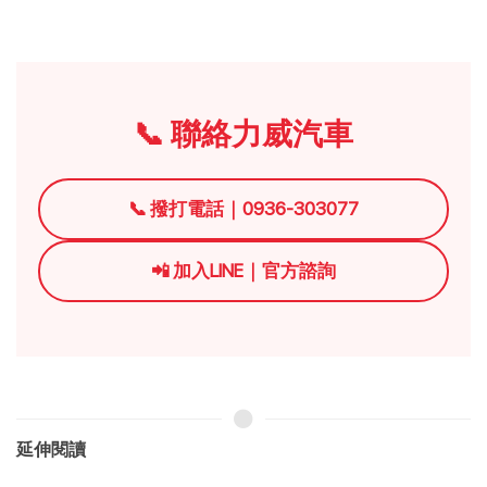
📞 聯絡力威汽車
📞 撥打電話｜0936-303077
📲 加入LINE｜官方諮詢
延伸閱讀