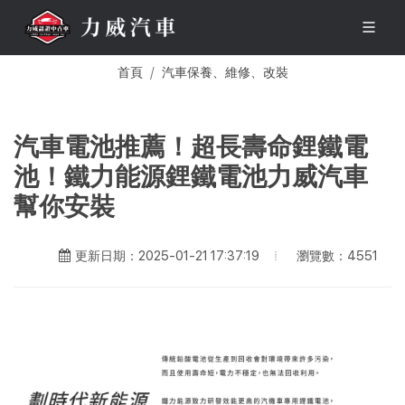
首頁
汽車保養、維修、改裝
汽車電池推薦！超長壽命鋰鐵電
池！鐵力能源鋰鐵電池力威汽車
幫你安裝
瀏覽數：4551
更新日期：2025-01-21 17:37:19