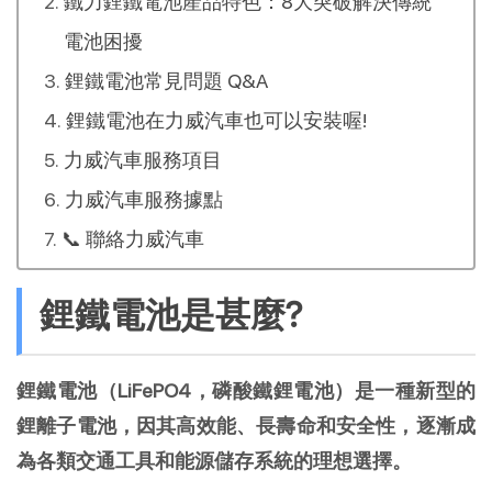
鐵力鋰鐵電池產品特色：8大突破解決傳統
電池困擾
鋰鐵電池常見問題 Q&A
鋰鐵電池在力威汽車也可以安裝喔!
力威汽車服務項目
力威汽車服務據點
📞 聯絡力威汽車
鋰鐵電池是甚麼?
鋰鐵電池（LiFePO4，磷酸鐵鋰電池）是一種新型的
鋰離子電池，因其高效能、長壽命和安全性，逐漸成
為各類交通工具和能源儲存系統的理想選擇。