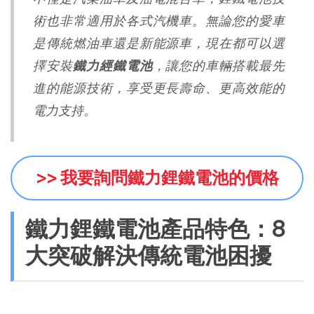
術也非常適用於各式汽機車。無論您的愛車
是傳統燃油車還是新能源車，現在都可以選
擇安裝
鐵力經鐵電池
，讓您的車輛搭載最先
進的能源技術，享受更長壽命、更高效能的
電力支持。
>> 我要詢問鐵力鋰鐵電池的價格
鐵力鋰鐵電池產品特色：8
大突破解決傳統電池困擾