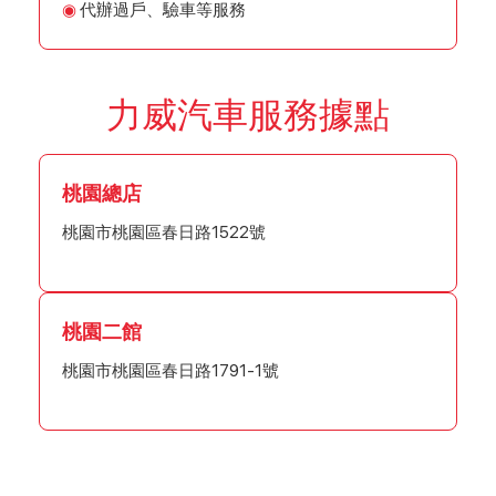
代辦過戶、驗車等服務
力威汽車服務據點
桃園總店
桃園市桃園區春日路1522號
桃園二館
桃園市桃園區春日路1791-1號