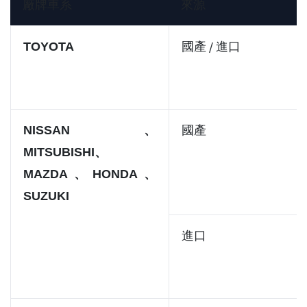
廠牌車系
來源
國產 / 進口
TOYOTA
國產
NISSAN、
MITSUBISHI、
MAZDA、HONDA、
SUZUKI
進口