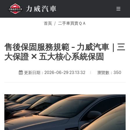
首頁
二手車買賣ＱＡ
售後保固服務規範 - 力威汽車｜三
大保證 ✕ 五大核心系統保固
瀏覽數：350
更新日期：2026-06-29 23:13:32