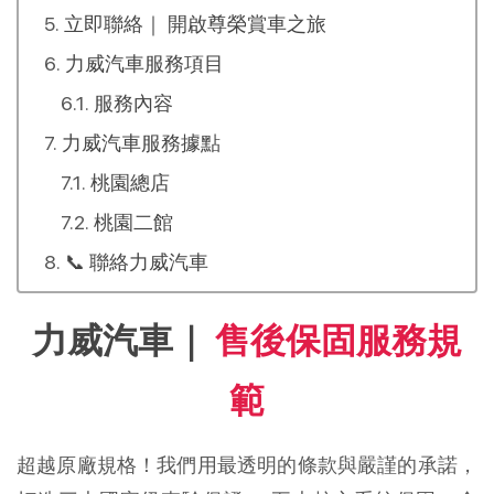
立即聯絡｜ 開啟尊榮賞車之旅
力威汽車服務項目
服務內容
力威汽車服務據點
桃園總店
桃園二館
📞 聯絡力威汽車
力威汽車｜ 
售後保固服務規
範
超越原廠規格！我們用最透明的條款與嚴謹的承諾，