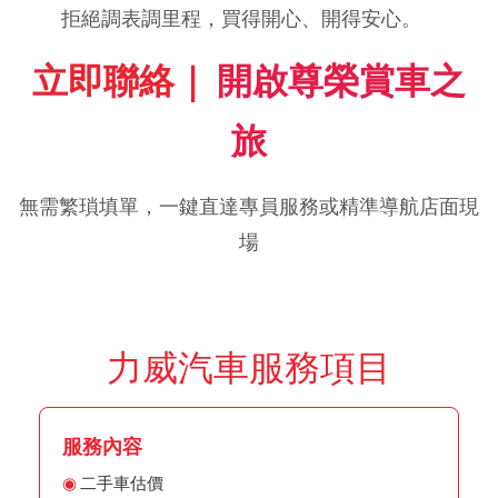
拒絕調表調里程，買得開心、開得安心。
立即聯絡｜ 
開啟尊榮賞車之
旅
無需繁瑣填單，一鍵直達專員服務或精準導航店面現
場
力威汽車服務項目
服務內容
二手車估價