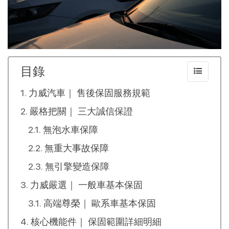
目錄
力威汽車｜ 售後保固服務規範
嚴格把關｜ 三大誠信保證
無泡水車保障
無重大事故保障
無引擎變造保障
力威嚴選｜ 一般車基本保固
高端尊榮｜ 歐系車基本保固
核心機能件｜ 保固範圍詳細明細