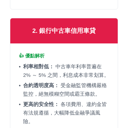
2. 銀行中古車信用車貸
👍 優點解析
利率相對低：
中古車年利率普遍在
2% ～ 5% 之間，利息成本非常划算。
合約透明度高：
受金融監管機構嚴格
監控，絕無模糊空間或霸王條款。
更高的安全性：
各項費用、違約金皆
有法規遵循，大幅降低金融爭議風
險。