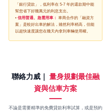
「銀行貸款」，低利率在 5-7 年的還款期中能
幫您省下好幾萬元的利息支出。
•
信用普通、急需用車：
車商合作的「融資方
案」是較好出車的解法，雖然利率稍高，但能
以超快速度讓您在幾天內拿到車輛使用權。
聯絡力威｜
量身規劃最佳融
資與估車方案
不論是需要精準的免費貸款利率試算，或是預約