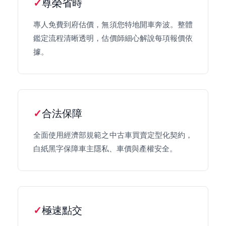
尊榮省時
專人免費到府估價，無須您特地開車奔波。整體
鑑定流程清晰透明，估價師細心解說每項報價依
據。
合法保障
全面使用經濟部規範之中古車買賣定型化契約，
白紙黑字保障車主隱私、車價與產權安全。
極速點交