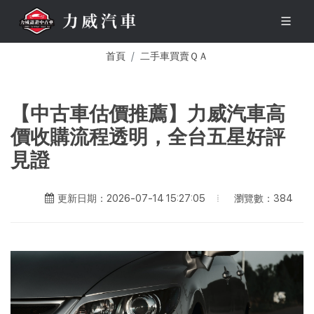
首頁
二手車買賣ＱＡ
【中古車估價推薦】力威汽車高
價收購流程透明，全台五星好評
見證
瀏覽數：384
更新日期：2026-07-14 15:27:05