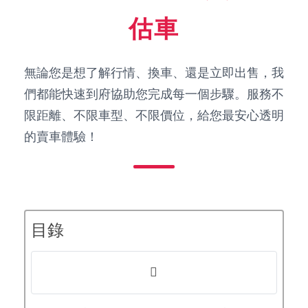
估車
無論您是想了解行情、換車、還是立即出售，我
們都能快速到府協助您完成每一個步驟。服務不
限距離、不限車型、不限價位，給您最安心透明
的賣車體驗！
目錄