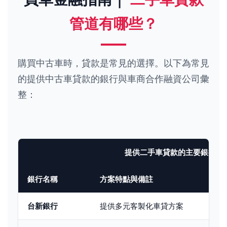
管道有哪些？
購買中古車時，貸款是常見的選擇。以下為常見
的提供中古車貸款的銀行與車商合作融資公司彙
整：
提供二手車貸款的主要銀行
銀行名稱
方案特點與備註
台新銀行
提供多元客製化車貸方案