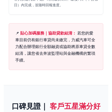
日）內完成，並隨時回報進度。
📌
貼心加碼服務｜協助貸款結清：
若您的愛
車目前仍有銀行車貸尚未繳完，力威汽車可全
力配合辦理銀行全額融資或協助將原車貸全數
結清，讓您省去奔波監理站與金融機構的繁瑣
手續。
口碑見證｜
客戶五星滿分好