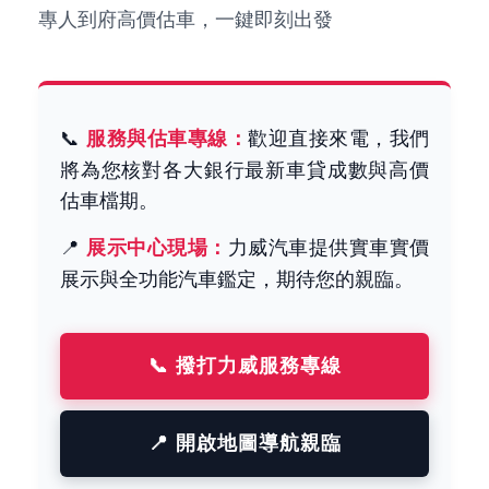
專人到府高價估車，一鍵即刻出發
📞
服務與估車專線：
歡迎直接來電，我們
將為您核對各大銀行最新車貸成數與高價
估車檔期。
📍
展示中心現場：
力威汽車提供實車實價
展示與全功能汽車鑑定，期待您的親臨。
📞 撥打力威服務專線
📍 開啟地圖導航親臨