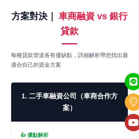
方案對決｜
車商融資 vs 銀行
貸款
每種貸款管道各有優缺點，詳細解析帶您找出最
適合自己的資金方案
1. 二手車融資公司（車商合作方
案）
👍 優點解析