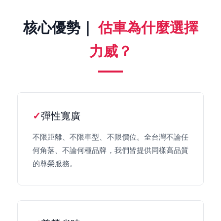
核心優勢｜
估車為什麼選擇
力威？
彈性寬廣
不限距離、不限車型、不限價位。全台灣不論任
何角落、不論何種品牌，我們皆提供同樣高品質
的尊榮服務。