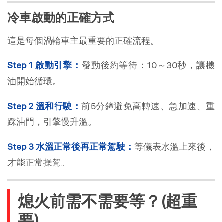
冷車啟動的正確方式
這是每個渦輪車主最重要的正確流程。
Step 1 啟動引擎：
發動後約等待：10～30秒，讓機
油開始循環。
Step 2 溫和行駛：
前5分鐘避免高轉速、急加速、重
踩油門，引擎慢升溫。
Step 3 水溫正常後再正常駕駛：
等儀表水溫上來後，
才能正常操駕。
熄火前需不需要等？(超重
要)