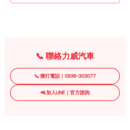
📞 聯絡力威汽車
📞 撥打電話｜0936-303077
📲 加入LINE｜官方諮詢