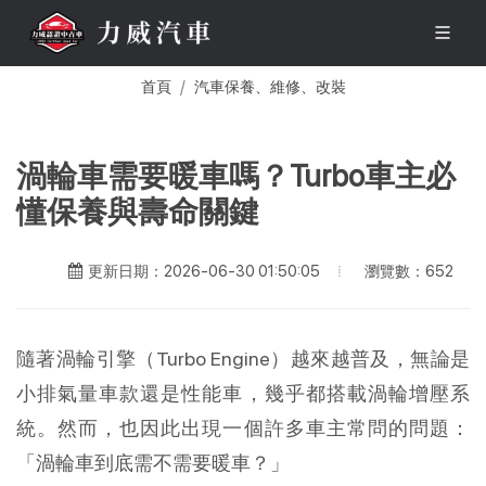
首頁
汽車保養、維修、改裝
渦輪車需要暖車嗎？Turbo車主必
懂保養與壽命關鍵
瀏覽數：652
更新日期：2026-06-30 01:50:05
隨著渦輪引擎（Turbo Engine）越來越普及，無論是
小排氣量車款還是性能車，幾乎都搭載渦輪增壓系
統。然而，也因此出現一個許多車主常問的問題：
「渦輪車到底需不需要暖車？」