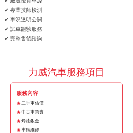
✔ 嚴選優質車源
✔ 專業技師檢測
✔ 車況透明公開
✔ 試車體驗服務
✔ 完整售後諮詢
力威汽車服務項目
服務內容
二手車估價
中古車買賣
烤漆鈑金
車輛維修