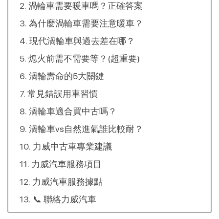
渦輪車需要暖車嗎？正確答案
為什麼渦輪車需要注意暖車？
現代渦輪車與過去差在哪？
熄火前需不需要等？(超重要)
渦輪壽命的5大關鍵
常見錯誤用車習慣
渦輪車適合買中古嗎？
渦輪車vs自然進氣誰比較耐？
力威中古車專業建議
力威汽車服務項目
力威汽車服務據點
📞 聯絡力威汽車