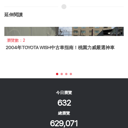
延伸閱讀
瀏覽數：2
2004年TOYOTA WISH中古車指南！桃園力威嚴選神車
今日瀏覽
632
總瀏覽
629,071