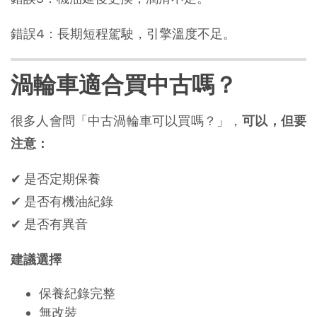
錯誤4：長期短程駕駛，引擎溫度不足。
渦輪車適合買中古嗎？
很多人會問「中古渦輪車可以買嗎？」，
可以，但要
注意：
✔ 是否定期保養
✔ 是否有機油紀錄
✔ 是否有異音
建議選擇
保養紀錄完整
無改裝