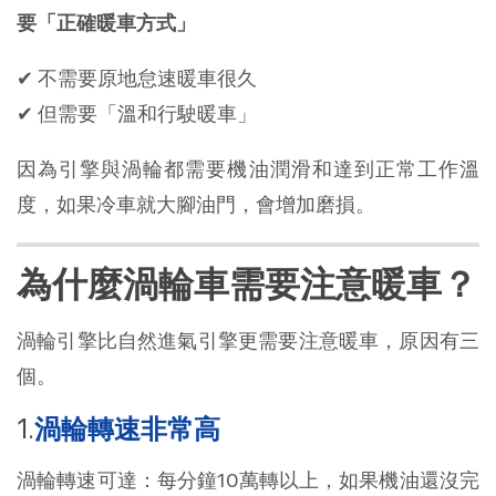
要「正確暖車方式」
✔ 不需要原地怠速暖車很久
✔ 但需要「溫和行駛暖車」
因為引擎與渦輪都需要機油潤滑和達到正常工作溫
度，如果冷車就大腳油門，會增加磨損。
為什麼渦輪車需要注意暖車？
渦輪引擎比自然進氣引擎更需要注意暖車，原因有三
個。
渦輪轉速非常高
渦輪轉速可達：每分鐘10萬轉以上，如果機油還沒完