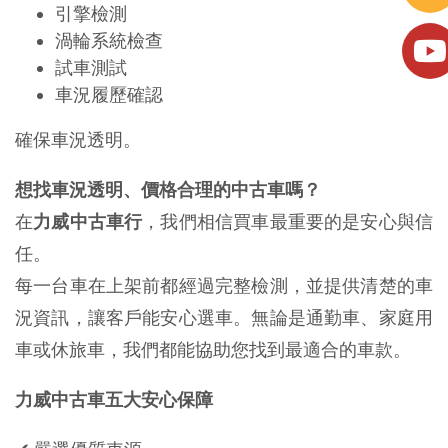
引擎檢測
渦輪系統檢查
試車測試
車況履歷確認
確保車況透明。
想找車況透明、價格合理的中古車嗎？
在
力威中古車行
，我們相信買車最重要的是安心與信
任。
每一台車在上架前都經過完整檢測，並提供清楚的車
況資訊，讓客戶能安心選車。無論是通勤車、家庭用
車或休旅車，我們都能協助您找到最適合的車款。
力威中古車五大安心保障