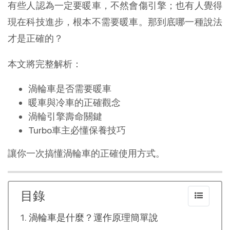
有些人認為一定要暖車，不然會傷引擎；也有人覺得
現在科技進步，根本不需要暖車。那到底哪一種說法
才是正確的？
本文將完整解析：
渦輪車是否需要暖車
暖車與冷車的正確觀念
渦輪引擎壽命關鍵
Turbo車主必懂保養技巧
讓你一次搞懂渦輪車的正確使用方式。
目錄
渦輪車是什麼？運作原理簡單說