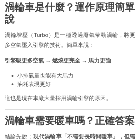
渦輪車是什麼？運作原理簡單
說
渦輪增壓（Turbo）是一種透過廢氣帶動渦輪，將更
多空氣壓入引擎的技術。簡單來說：
引擎吸更多空氣 → 燃燒更完全 → 馬力更強
小排氣量也能有大馬力
油耗表現更好
這也是現在車廠大量採用渦輪引擎的原因。
渦輪車需要暖車嗎？正確答案
結論先說：
現代渦輪車「不需要長時間暖車」，但需