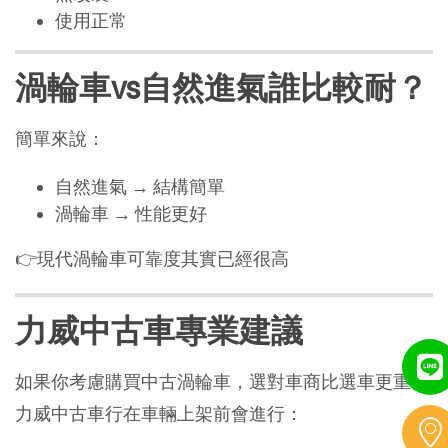
使用正常
渦輪車vs自然進氣誰比較耐？
簡單來說：
自然進氣 → 結構簡單
渦輪車 → 性能更好
👉現代渦輪車可靠度其實已經很高
力威中古車專業建議
如果你考慮購買中古渦輪車，選對車商比選車更重要
力威中古車行在車輛上架前會進行：