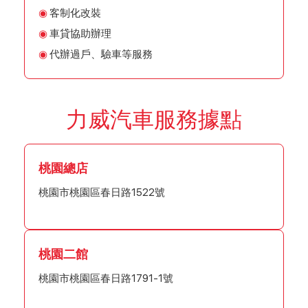
客制化改裝
車貸協助辦理
代辦過戶、驗車等服務
力威汽車服務據點
桃園總店
桃園市桃園區春日路1522號
桃園二館
桃園市桃園區春日路1791-1號