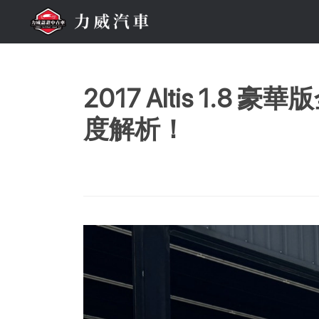
2017 Altis 1
度解析！