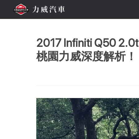
2017 Infiniti
桃園力威深度解析！