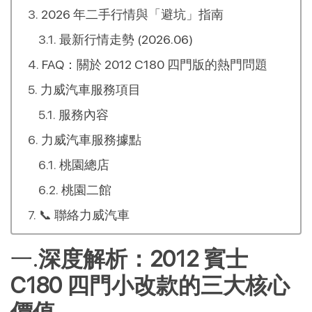
2026 年二手行情與「避坑」指南
最新行情走勢 (2026.06)
FAQ：關於 2012 C180 四門版的熱門問題
力威汽車服務項目
服務內容
力威汽車服務據點
桃園總店
桃園二館
📞 聯絡力威汽車
深度解析：2012 賓士 
C180 四門小改款的三大核心