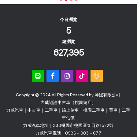
今日瀏覽
5
總瀏覽
627,395
Copyright © 2024 All Rights Reserved by 坤鋮有限公司.
力威認證中古車（桃園總店）
力威汽車｜中古車｜二手車｜線上估車｜桃園二手車｜買車｜二手
車估價
力威汽車地址｜330桃園市桃園區春日路1522號
力威汽車電話｜0936－303－077