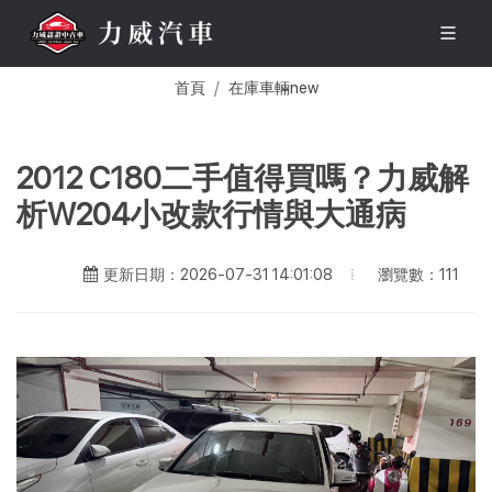
首頁
在庫車輛new
2012 C180二手值得買嗎？力威解
析W204小改款行情與大通病
瀏覽數：111
更新日期：2026-07-31 14:01:08