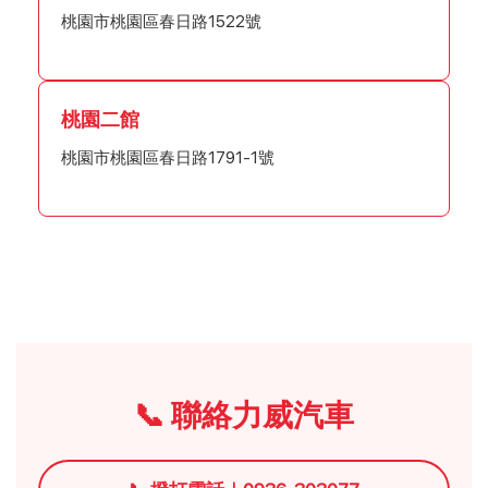
桃園市桃園區春日路1522號
桃園二館
桃園市桃園區春日路1791-1號
📞 聯絡力威汽車