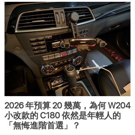
2026 年預算 20 幾萬，為何 W204 
小改款的 C180 依然是年輕人的
「無悔進階首選」？