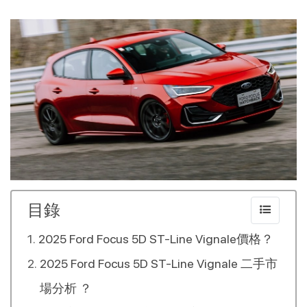
目錄
2025 Ford Focus 5D ST-Line Vignale價格？
2025 Ford Focus 5D ST-Line Vignale 二手市
場分析 ？