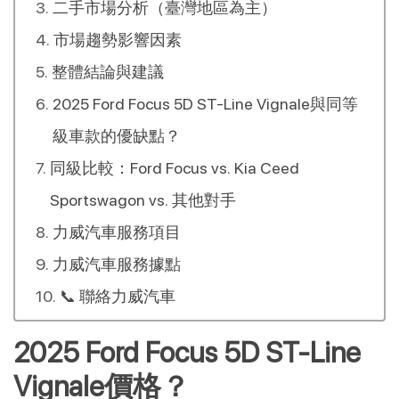
二手市場分析（臺灣地區為主）
市場趨勢影響因素
整體結論與建議
2025 Ford Focus 5D ST-Line Vignale與同等
級車款的優缺點？
同級比較：Ford Focus vs. Kia Ceed
Sportswagon vs. 其他對手
力威汽車服務項目
力威汽車服務據點
📞 聯絡力威汽車
2025 Ford Focus 5D ST-Line
Vignale價格？