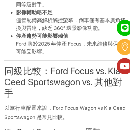
同等級對手。
影像輔助略不足
儘管配備高解析觸控螢幕，倒車僅有基本廣角切
換與雷達，缺乏 360° 環景影像功能。
停產趨勢可能影響殘值
Ford 將於2025 年停產 Focus，未來維修與保值
可能受影響。
同級比較：Ford Focus vs. Kia
Ceed Sportswagon vs. 其他對
手
以旅行車配置來說，Ford Focus Wagon vs Kia Ceed
Sportswagon 是常見比較。