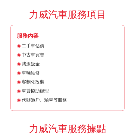
力威汽車服務項目
服務內容
二手車估價
中古車買賣
烤漆鈑金
車輛維修
客制化改裝
車貸協助辦理
代辦過戶、驗車等服務
力威汽車服務據點