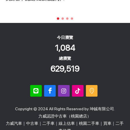
今日瀏覽
1,084
總瀏覽
629,519
Copyright © 2024 All Rights Reserved by 坤鋮有限公司.
力威認證中古車（桃園總店）
力威汽車｜中古車｜二手車｜線上估車｜桃園二手車｜買車｜二手