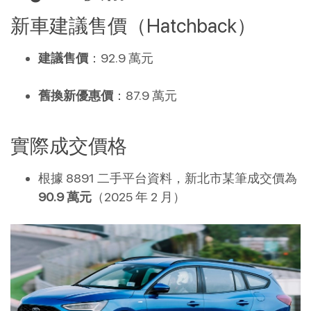
新車建議售價（Hatchback）
建議售價
：92.9 萬元
舊換新優惠價
：87.9 萬元
實際成交價格
根據 8891 二手平台資料，新北市某筆成交價為
90.9 萬元
（2025 年 2 月）