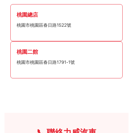
桃園總店
桃園市桃園區春日路1522號
桃園二館
桃園市桃園區春日路1791-1號
📞 聯絡力威汽車