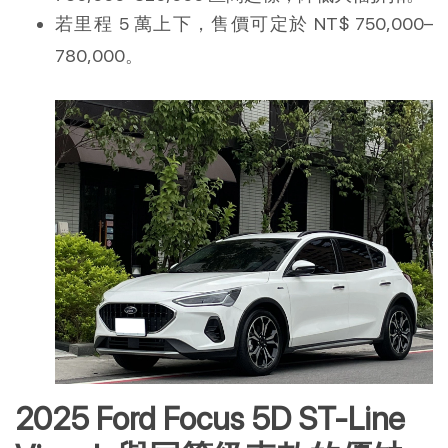
若里程 5 萬上下，售價可定於 NT$ 750,000–
780,000。
2025 Ford Focus 5D ST-Line