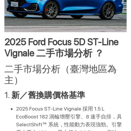
2025 Ford Focus 5D ST-Line
Vignale 二手市場分析 ？
二手市場分析（臺灣地區為
主）
1.
新／舊換購價格基準
2025 Focus ST-Line Vignale 採用 1.5 L
EcoBoost 182 渦輪增壓引擎、8 速手自排，具
SelectShift™ 系統，性能動力表現強勁。引擎