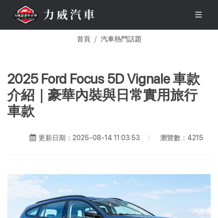
首頁
汽車熱門話題
2025 Ford Focus 5D Vignale 車款
介紹｜豪華內裝與日常實用旅行
車款
瀏覽數：4215
更新日期：2025-08-14 11:03:53