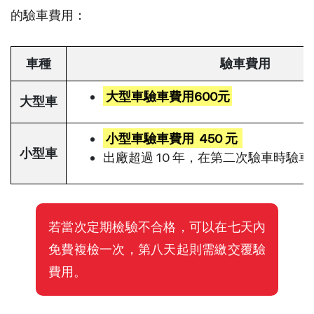
的驗車費用：
車種
驗車費用
大型車驗車費用600元
大型車
小型車驗車費用
450 元
小型車
出廠超過 10 年，在第二次驗車時驗車費
若當次定期檢驗不合格，可以在七天內
免費複檢一次，第八天起則需繳交覆驗
費用。