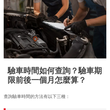
驗車時間如何查詢？驗車期
限前後一個月怎麼算？
查詢驗車時間的方法有以下三種：