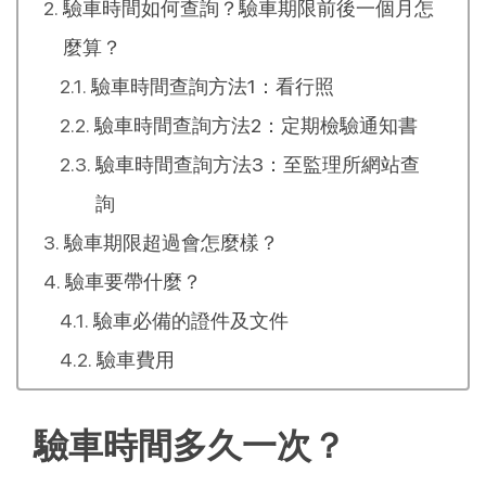
驗車時間如何查詢？驗車期限前後一個月怎
麼算？
驗車時間查詢方法1：看行照
驗車時間查詢方法2：定期檢驗通知書
驗車時間查詢方法3：至監理所網站查
詢
驗車期限超過會怎麼樣？
驗車要帶什麼？
驗車必備的證件及文件
驗車費用
驗車時間多久一次？