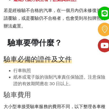
若是經檢驗不合格的汽車，在一個月內仍未修復並申
請覆驗，或是覆驗仍不合格者，也會受到吊扣牌照的
辦法處置。
驗車要帶什麼
？
驗車必備的證件及文件
行車執照
紙本或電子版的強制汽車責任保險證。注意保險
證的有效期間應在 30 日以上。
驗車費用
大小型車接受驗車服務的費用不同，以下整理各車種