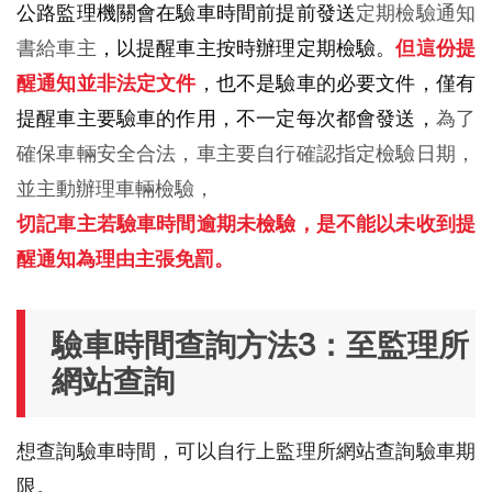
公路監理機關會在驗車時間前提前發送
定期檢驗通知
書給車主
，以提醒車主按時辦理定期檢驗。
但這份提
醒通知並非法定文件
，也不是驗車的必要文件，僅有
提醒車主要驗車的作用，不一定每次都會發送，
為了
確保車輛安全合法，車主要自行確認指定檢驗日期，
並主動辦理車輛檢驗，
切記
車主若
驗車時間
逾期未檢驗，是不能以未收到提
醒通知為理由主張免罰。
驗車時間查詢方法3：至監理所
網站查詢
想查詢驗車時間，可以自行上監理所網站查詢驗車期
限。