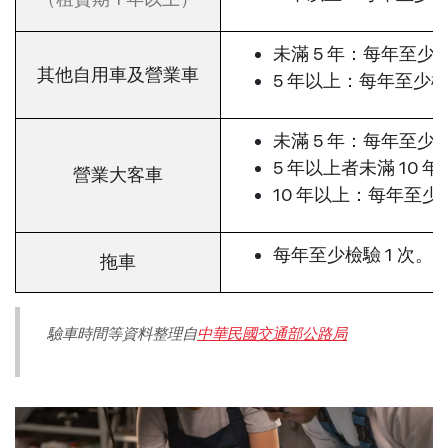
未滿 5 年：每年至少檢
其他自用車及營業車
5 年以上：每年至少檢
未滿 5 年：每年至少檢
5 年以上者未滿 10 
營業大客車
10 年以上：每年至少檢
每年至少檢驗 1 次。
拖車
驗車時間等資料整理自
中華民國交通部公路局