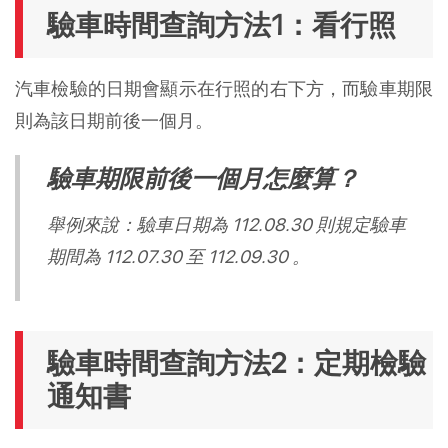
驗車時間查詢方法1：看行照
汽車檢驗的日期會顯示在行照的右下方，而驗車期限
則為該日期前後一個月。
驗車期限前後一個月怎麼算？
舉例來說：驗車日期為 112.08.30 則規定驗車
期間為 112.07.30 至 112.09.30 。
驗車時間查詢方法2：定期檢驗
通知書