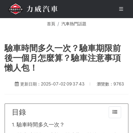
首頁
汽車熱門話題
驗車時間多久一次？驗車期限前
後一個月怎麼算？驗車注意事項
懶人包！
瀏覽數：9763
更新日期：2025-07-02 09:37:43
目錄
驗車時間多久一次？