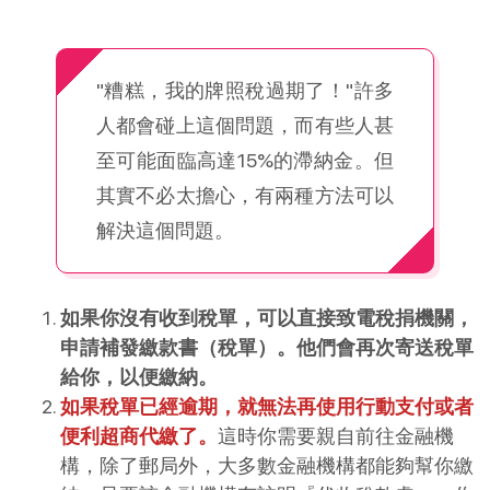
"糟糕，我的牌照稅過期了！"許多
人都會碰上這個問題，而有些人甚
至可能面臨高達15%的滯納金。但
其實不必太擔心，有兩種方法可以
解決這個問題。
如果你沒有收到稅單，可以直接致電稅捐機關，
申請補發繳款書（稅單）。他們會再次寄送稅單
給你，以便繳納。
如果稅單已經逾期，就無法再使用行動支付或者
便利超商代繳了。
這時你需要親自前往金融機
構，除了郵局外，大多數金融機構都能夠幫你繳