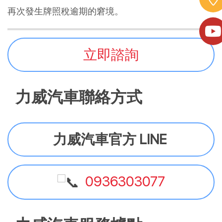
再次發生牌照稅逾期的窘境。
立即諮詢
力威汽車聯絡方式
力威汽車官方 LINE
0936303077