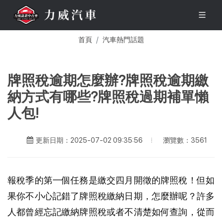
首頁
汽車熱門話題
牌照稅逾期怎麼辦?牌照稅逾期繳
納方式有哪些?牌照稅過期補單懶
人包!
瀏覽數：3561
更新日期：2025-07-02 09:35:56
報稅季的第一個任務是繳交四月開徵的牌照稅！但如
果你不小心記錯了牌照稅繳納日期，怎麼辦呢？許多
人都曾經忘記繳納牌照稅或者不清楚如何查詢，從而