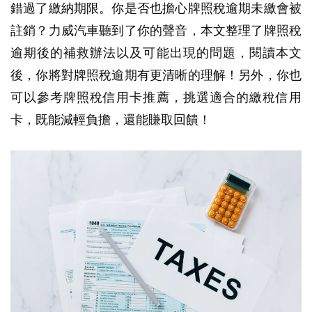
錯過了繳納期限。你是否也擔心牌照稅逾期未繳會被
註銷？力威汽車聽到了你的聲音，本文整理了牌照稅
逾期後的補救辦法以及可能出現的問題，閱讀本文
後，你將對牌照稅逾期有更清晰的理解！另外，你也
可以參考牌照稅信用卡推薦，挑選適合的繳稅信用
卡，既能減輕負擔，還能賺取回饋！