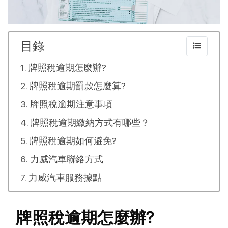
目錄
牌照稅逾期怎麼辦?
牌照稅逾期罰款怎麼算?
牌照稅逾期注意事項
牌照稅逾期繳納方式有哪些？
牌照稅逾期如何避免?
力威汽車聯絡方式
力威汽車服務據點
牌照稅逾期怎麼辦?