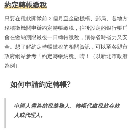
約定轉帳繳稅
只要在稅款開徵前 2 個月至金融機構、郵局、各地方
稅稽徵機關申辦約定轉帳繳稅，往後設定的銀行帳戶
會在繳納期限最後一日轉帳繳稅，讓你省時省力又安
全。想了解約定轉帳繳稅的相關資訊，可以至各縣市
政府網站參考「約定轉帳納稅」唷！（以新北市政府
為例）
如何申請約定轉帳?
申請人需為納稅義務人、轉帳代繳稅款存款
人或代理人。