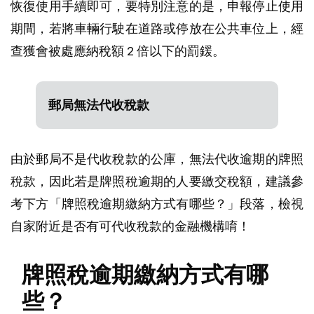
恢復使用手續即可，要特別注意的是，申報停止使用
期間，若將車輛行駛在道路或停放在公共車位上，經
查獲會被處應納稅額 2 倍以下的罰鍰。
郵局無法代收稅款
由於郵局不是代收稅款的公庫，無法代收逾期的牌照
稅款，因此若是牌照稅逾期的人要繳交稅額，建議參
考下方「牌照稅逾期繳納方式有哪些？」段落，檢視
自家附近是否有可代收稅款的金融機構唷！
牌照稅逾期繳納方式有哪
些？